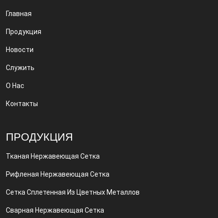
Главная
Продукция
Новости
Служить
О Нас
Контакты
ПРОДУКЦИЯ
Тканая Нержавеющая Сетка
Рифленая Нержавеющая Сетка
Сетка Сплетенная Из Цветных Металлов
Сварная Нержавеющая Сетка