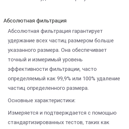
Абсолютная фильтрация
Абсолютная фильтрация гарантирует
удержание всех частиц размером больше
указанного размера. Она обеспечивает
точный и измеримый уровень
эффективности фильтрации, часто
определяемый как 99,9% или 100% удаление
частиц определенного размера.
Основные характеристики:
Измеряется и подтверждается с помощью
стандартизированных тестов, таких как