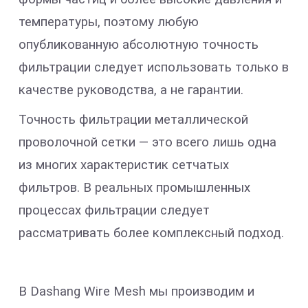
температуры, поэтому любую
опубликованную абсолютную точность
фильтрации следует использовать только в
качестве руководства, а не гарантии.
Точность фильтрации металлической
проволочной сетки — это всего лишь одна
из многих характеристик сетчатых
фильтров. В реальных промышленных
процессах фильтрации следует
рассматривать более комплексный подход.
В Dashang Wire Mesh мы производим и