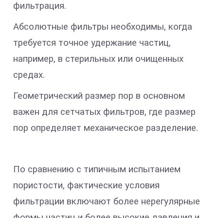
фильтрация.
Абсолютные фильтры необходимы, когда
требуется точное удержание частиц,
например, в стерильных или очищенных
средах.
Геометрический размер пор в основном
важен для сетчатых фильтров, где размер
пор определяет механическое разделение.
По сравнению с типичным испытанием
пористости, фактические условия
фильтрации включают более нерегулярные
формы частиц и более высокие давления и