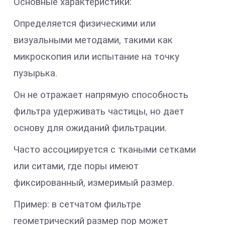
Основные характеристики:
Определяется физическими или
визуальными методами, такими как
микроскопия или испытание на точку
пузырька.
Он не отражает напрямую способность
фильтра удерживать частицы, но дает
основу для ожиданий фильтрации.
Часто ассоциируется с ткаными сетками
или ситами, где поры имеют
фиксированный, измеримый размер.
Пример: в сетчатом фильтре
геометрический размер пор может