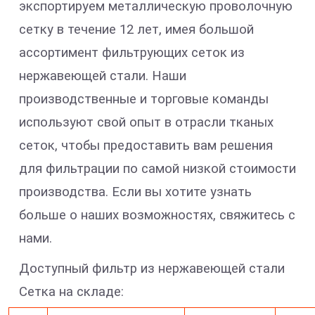
экспортируем металлическую проволочную
сетку в течение 12 лет, имея большой
ассортимент фильтрующих сеток из
нержавеющей стали. Наши
производственные и торговые команды
используют свой опыт в отрасли тканых
сеток, чтобы предоставить вам решения
для фильтрации по самой низкой стоимости
производства. Если вы хотите узнать
больше о наших возможностях, свяжитесь с
нами.
Доступный фильтр из нержавеющей стали
Сетка на складе: