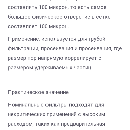
составлять 100 микрон, то есть самое
большое физическое отверстие в сетке
составляет 100 микрон.
Применение: используется для грубой
фильтрации, просеивания и просеивания, где
размер пор напрямую коррелирует с
размером удерживаемых частиц.
Практическое значение
Номинальные фильтры подходят для
некритических применений с высоким
расходом, таких как предварительная