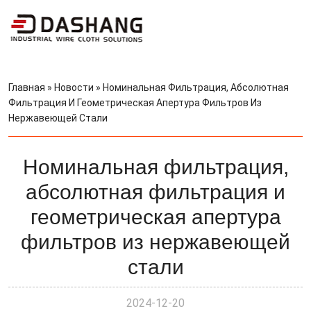
Главная
»
Новости
»
Номинальная Фильтрация, Абсолютная
Фильтрация И Геометрическая Апертура Фильтров Из
Нержавеющей Стали
Номинальная фильтрация,
абсолютная фильтрация и
геометрическая апертура
фильтров из нержавеющей
стали
2024-12-20