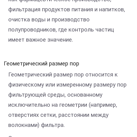
фильтрация продуктов питания и напитков,
очистка воды и производство
полупроводников, где контроль частиц
имеет важное значение.
Геометрический размер пор
Геометрический размер пор относится к
физическому или измеренному размеру пор
фильтрующей среды, основанному
исключительно на геометрии (например,
отверстиях сетки, расстоянии между
волокнами) фильтра.