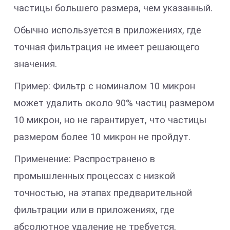
частицы большего размера, чем указанный.
Обычно используется в приложениях, где
точная фильтрация не имеет решающего
значения.
Пример: Фильтр с номиналом 10 микрон
может удалить около 90% частиц размером
10 микрон, но не гарантирует, что частицы
размером более 10 микрон не пройдут.
Применение: Распространено в
промышленных процессах с низкой
точностью, на этапах предварительной
фильтрации или в приложениях, где
абсолютное удаление не требуется.