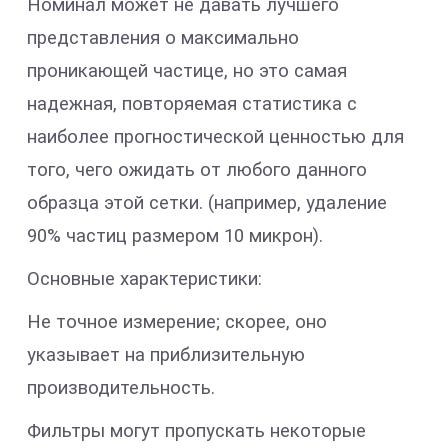
Номинал может не давать лучшего
представления о максимально
проникающей частице, но это самая
надежная, повторяемая статистика с
наиболее прогностической ценностью для
того, чего ожидать от любого данного
образца этой сетки. (например, удаление
90% частиц размером 10 микрон).
Основные характеристики:
Не точное измерение; скорее, оно
указывает на приблизительную
производительность.
Фильтры могут пропускать некоторые