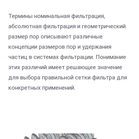
Термины номинальная фильтрация,
абсолютная фильтрация и геометрический
размер пор описывают различные
концепции размеров пор и удержания
частиц в системах фильтрации. Понимание
этих различий имеет решающее значение
для выбора правильной сетки фильтра для
конкретных применений.