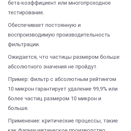
бета-коэффициент или многопроходное
тестирование.
Обеспечивает постоянную и
воспроизводимую производительность
фильтрации.
Ожидается, что частицы размером больше
абсолютного значения не пройдут.
Пример: Фильтр с абсолютным рейтингом
10 микрон гарантирует удаление 99,9% или
более частиц размером 10 микрон и
больше.
Применение: критические процессы, такие
как фармацевтическое производство,