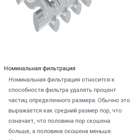
Номинальная фильтрация
Номинальная фильтрация относится к
способности фильтра удалять процент
частиц определенного размера. Обычно это
выражается как средний размер пор, что
означает, что половина пор скошена
больше, а половина скошена меньше.