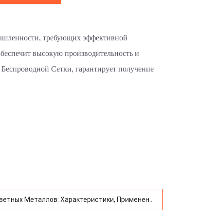
мышленности, требующих эффективной
обеспечит высокую производительность и
Беспроводной Сетки, гарантирует получение
Цветных Металлов: Характеристики, Применение