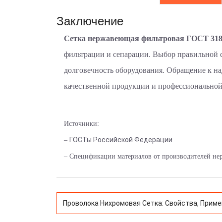
Заключение
Сетка нержавеющая фильтровая ГОСТ 318
фильтрации и сепарации. Выбор правильной 
долговечность оборудования. Обращение к н
качественной продукции и профессиональной
Источники:
ГОСТы Российской Федерации
–
– Спецификации материалов от производителей не
Проволока Нихромовая Сетка: Свойства, Прим