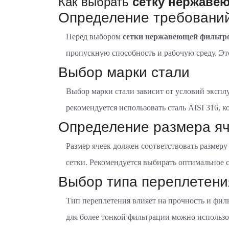
Как выбрать
сетку нержаве
Определение требований
Перед выбором
сетки нержавеющей фильтр
пропускную способность и рабочую среду. Эт
Выбор марки стали
Выбор марки стали зависит от условий экспл
рекомендуется использовать сталь AISI 316, 
Определение размера яч
Размер ячеек должен соответствовать размер
сетки. Рекомендуется выбирать оптимальное
Выбор типа переплетени
Тип переплетения влияет на прочность и фил
для более тонкой фильтрации можно использо