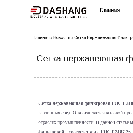
Главная
Главная
»
Новости
»
Сетка Нержавеющая Фильтров
Сетка нержавеющая фи
Сетка нержавеющая фильтровая ГОСТ 318
различных сред. Она отличается высокой про
отраслях промышленности. В данной статье 
фильтровой
в соответствии с
ГОСТ 3187 76
,