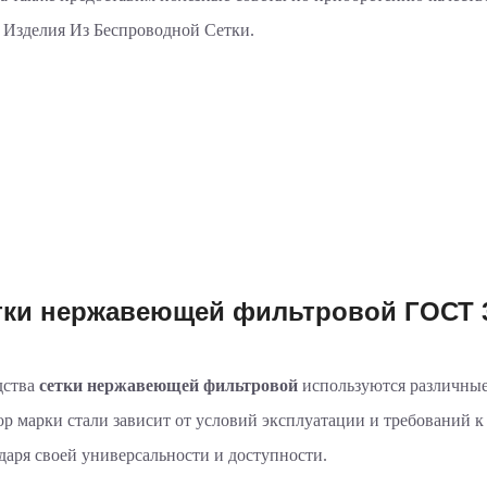
 Изделия Из Беспроводной Сетки.
тки нержавеющей фильтровой ГОСТ 3
дства
сетки нержавеющей фильтровой
используются различные
ор марки стали зависит от условий эксплуатации и требований к
аря своей универсальности и доступности.