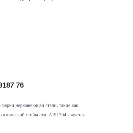
187 76
 марки нержавеющей стали, такие как
 химической стойкости. AISI 304 является