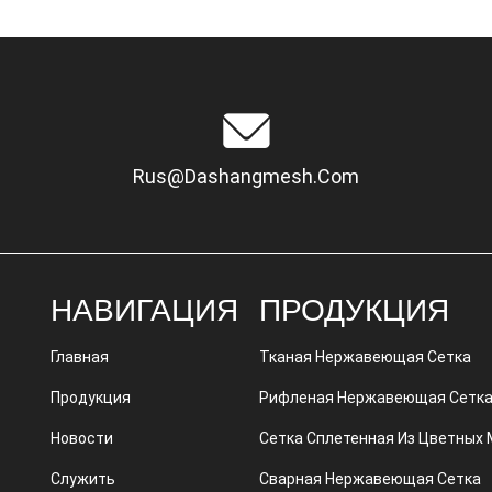
Rus@dashangmesh.com
НАВИГАЦИЯ
ПРОДУКЦИЯ
Главная
Тканая Нержавеющая Сетка
Продукция
Рифленая Нержавеющая Сетк
Новости
Сетка Сплетенная Из Цветных
Служить
Сварная Нержавеющая Сетка