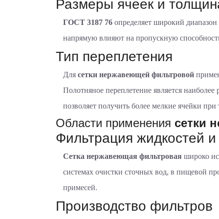
Размеры ячеек и толщин
ГОСТ 3187 76
определяет широкий диапазон 
напрямую влияют на пропускную способность 
Тип переплетения
Для
сетки нержавеющей фильтровой
примен
Полотняное переплетение является наиболее 
позволяет получить более мелкие ячейки при
Области применения
сетки 
Фильтрация жидкостей и 
Сетка нержавеющая фильтровая
широко исп
системах очистки сточных вод, в пищевой пр
примесей.
Производство фильтров