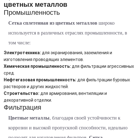
цветных металлов
Промышленность
Сетка сплетенная из цветных металлов
широко
используется в различных отраслях промышленности, в
том числе:
Электротехника:
для экранирования, заземления и
изготовления проводящих элементов.
Химическая промышленность:
для фильтрации агрессивных
сред.
Нефтегазовая промышленность:
для фильтрации буровых
растворов и других жидкостей.
Строительство:
для армирования, вентиляции и
декоративной отделки.
Фильтрация
Цветные металлы
, благодаря своей устойчивости к
коррозии и высокой пропускной способности, идеально
подходят для изготовления фильтров.
Сетка