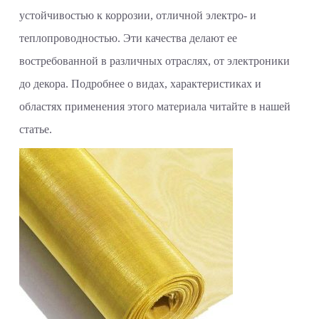
устойчивостью к коррозии, отличной электро- и
теплопроводностью. Эти качества делают ее
востребованной в различных отраслях, от электроники
до декора. Подробнее о видах, характеристиках и
областях применения этого материала читайте в нашей
статье.