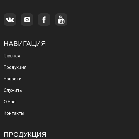
продаже металлических фильтров.
НАВИГАЦИЯ
Главная
Продукция
Новости
Служить
О Нас
Контакты
ПРОДУКЦИЯ