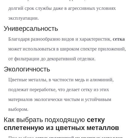
долгий срок службы даже в агрессивных условиях
эксплуатации.
Универсальность
Благодаря разнообразию видов и характеристик,
сетка
может использоваться в широком спектре приложений,
от фильтрации до декоративной отделки.
Экологичность
Цветные металлы, в частности медь и алюминий,
подлежат переработке, что делает сетку из этих
материалов экологически чистым и устойчивым
выбором.
Как выбрать подходящую
сетку
сплетенную из цветных металлов