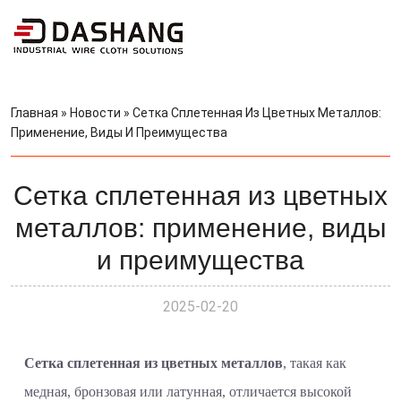
Главная
»
Новости
»
Сетка Сплетенная Из Цветных Металлов:
Применение, Виды И Преимущества
Сетка сплетенная из цветных
металлов: применение, виды
и преимущества
2025-02-20
Сетка сплетенная из цветных металлов
, такая как
медная, бронзовая или латунная, отличается высокой