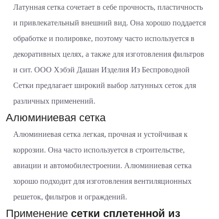
Латунная сетка сочетает в себе прочность, пластичность
и привлекательный внешний вид. Она хорошо поддается
обработке и полировке, поэтому часто используется в
декоративных целях, а также для изготовления фильтров
и сит. ООО Хэбэй Дашан Изделия Из Беспроводной
Сетки предлагает широкий выбор латунных сеток для
различных применений.
Алюминиевая сетка
Алюминиевая сетка легкая, прочная и устойчивая к
коррозии. Она часто используется в строительстве,
авиации и автомобилестроении. Алюминиевая сетка
хорошо подходит для изготовления вентиляционных
решеток, фильтров и ограждений.
Применение
сетки сплетенной из