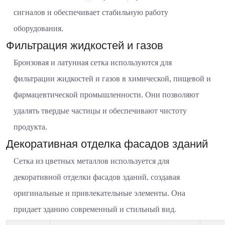
сигналов и обеспечивает стабильную работу
оборудования.
Фильтрация жидкостей и газов
Бронзовая и латунная сетка используются для
фильтрации жидкостей и газов в химической, пищевой и
фармацевтической промышленности. Они позволяют
удалять твердые частицы и обеспечивают чистоту
продукта.
Декоративная отделка фасадов зданий
Сетка из цветных металлов используется для
декоративной отделки фасадов зданий, создавая
оригинальные и привлекательные элементы. Она
придает зданию современный и стильный вид.