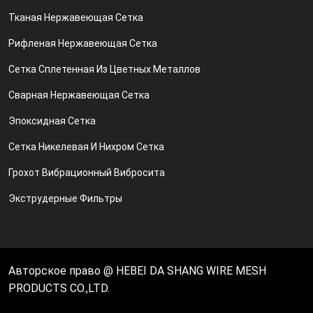
Тканая Нержавеющая Сетка
Рифленая Нержавеющая Сетка
Сетка Сплетенная Из Цветных Металлов
Сварная Нержавеющая Сетка
Эпоксидная Сетка
Сетка Никелевая И Нихром Сетка
Грохот Вибрационный Вибросита
Экструдерные Фильтры
Авторское право @ HEBEI DA SHANG WIRE MESH
PRODUCTS CO.,LTD.