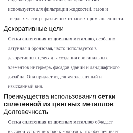
используется для фильтрации жидкостей, газов и
твердых частиц в различных отраслях промышленности.
Декоративные цели
Сетка сплетенная из цветных металлов
, особенно
латунная и бронзовая, часто используется в
декоративных целях для создания оригинальных
элементов интерьера, фасадов зданий и ландшафтного
дизайна. Она придает изделиям элегантный и
изысканный вид.
Преимущества использования
сетки
сплетенной из цветных металлов
Долговечность
Сетка сплетенная из цветных металлов
обладает
высокой устойчивостью к коррозии, что обеспечивает