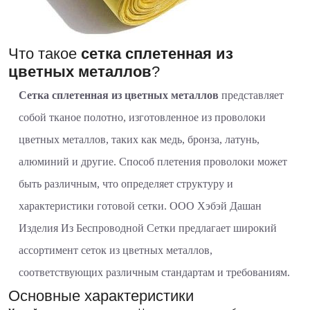
Что такое
сетка сплетенная из
цветных металлов
?
Сетка сплетенная из цветных металлов
представляет
собой тканое полотно, изготовленное из проволоки
цветных металлов, таких как медь, бронза, латунь,
алюминий и другие. Способ плетения проволоки может
быть различным, что определяет структуру и
характеристики готовой сетки. ООО Хэбэй Дашан
Изделия Из Беспроводной Сетки предлагает широкий
ассортимент сеток из цветных металлов,
соответствующих различным стандартам и требованиям.
Основные характеристики