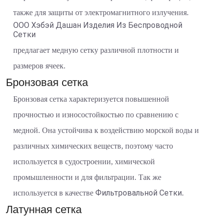
также для защиты от электромагнитного излучения.
ООО Хэбэй Дашан Изделия Из Беспроводной
Сетки
предлагает медную сетку различной плотности и
размеров ячеек.
Бронзовая сетка
Бронзовая сетка характеризуется повышенной
прочностью и износостойкостью по сравнению с
медной. Она устойчива к воздействию морской воды и
различных химических веществ, поэтому часто
используется в судостроении, химической
промышленности и для фильтрации. Так же
Фильтровальной Сетки
используется в качестве
.
Латунная сетка