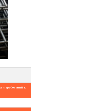
ия и требований к