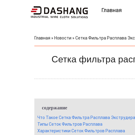
Главная
Главная
»
Новости
»
Сетка Фильтра Расплава Экс
Сетка фильтра рас
содержание
Что Такое Сетка Фильтра Расплава Экструдер
Типы Сеток Фильтров Расплава
Характеристики Сеток Фильтров Расплава