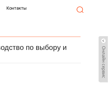
Контакты
одство по выбору и