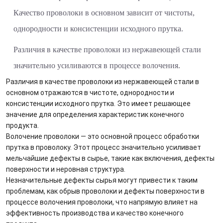
Качество проволоки в основном зависит от чистоты,
однородности и консистенции исходного прутка.
Различия в качестве проволоки из нержавеющей стали
значительно усиливаются в процессе волочения.
Различия в качестве проволоки из нержавеющей стали в
основном отражаются в чистоте, однородности и
консистенции исходного прутка. Это имеет решающее
значение для определения характеристик конечного
продукта.
Волочение проволоки — это основной процесс обработки
прутка в проволоку. Этот процесс значительно усиливает
мельчайшие дефекты в сырье, такие как включения, дефекты
поверхности и неровная структура.
Незначительные дефекты сырья могут привести к таким
проблемам, как обрыв проволоки и дефекты поверхности в
процессе волочения проволоки, что напрямую влияет на
эффективность производства и качество конечного