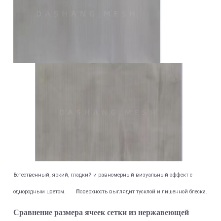
Е
стественный, яркий, гладкий и равномерный визуальный эффект с
однородным цветом.
П
оверхность выглядит тусклой и лишенной блеска.
Сравнение размера ячеек сетки из нержавеющей