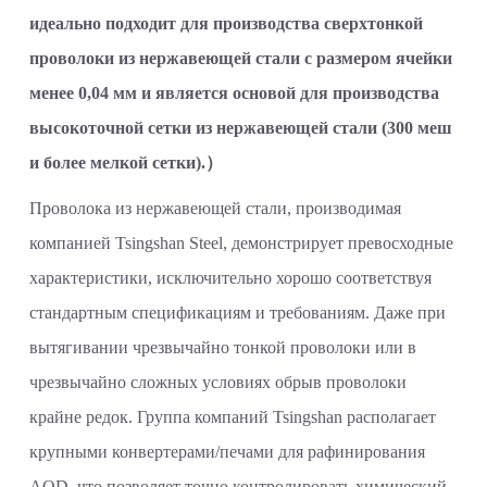
идеально подходит для производства сверхтонкой
проволоки из нержавеющей стали с размером ячейки
менее 0,04 мм и является основой для производства
высокоточной сетки из нержавеющей стали (300 меш
и более мелкой сетки).）
Проволока из нержавеющей стали, производимая
компанией Tsingshan Steel, демонстрирует превосходные
характеристики, исключительно хорошо соответствуя
стандартным спецификациям и требованиям. Даже при
вытягивании чрезвычайно тонкой проволоки или в
чрезвычайно сложных условиях обрыв проволоки
крайне редок. Группа компаний Tsingshan располагает
крупными конвертерами/печами для рафинирования
AOD, что позволяет точно контролировать химический