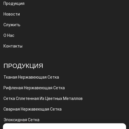
Продукция
Новости
Служить
О Нас
Контакты
ПРОДУКЦИЯ
Тканая Нержавеющая Сетка
Рифленая Нержавеющая Сетка
Сетка Сплетенная Из Цветных Металлов
Сварная Нержавеющая Сетка
Эпоксидная Сетка