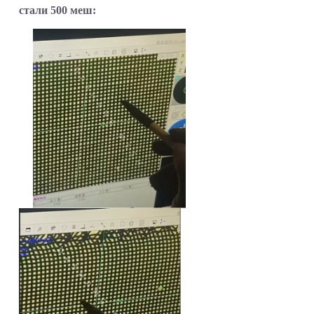
стали 500 меш: