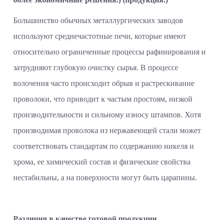
Большинство обычных металлургических заводов
используют среднечастотные печи, которые имеют
относительно ограниченные процессы рафинирования и
затрудняют глубокую очистку сырья. В процессе
волочения часто происходит обрыв и растрескивание
проволоки, что приводит к частым простоям, низкой
производительности и сильному износу штампов. Хотя
производимая проволока из нержавеющей стали может
соответствовать стандартам по содержанию никеля и
хрома, ее химический состав и физические свойства
нестабильны, а на поверхности могут быть царапины.
Различия в качестве готовой продукции