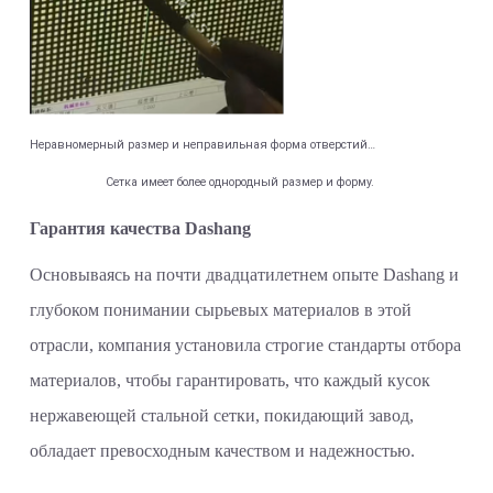
Неравномерный размер и неправильная форма отверстий…
Сетка имеет более однородный размер и форму.
Гарантия качества Dashang
Основываясь на почти двадцатилетнем опыте Dashang и
глубоком понимании сырьевых материалов в этой
отрасли, компания установила строгие стандарты отбора
материалов, чтобы гарантировать, что каждый кусок
нержавеющей стальной сетки, покидающий завод,
обладает превосходным качеством и надежностью.