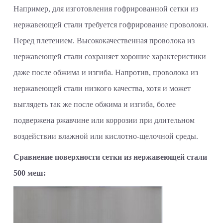
Например, для изготовления гофрированной сетки из
нержавеющей стали требуется гофрирование проволоки.
Перед плетением. Высококачественная проволока из
нержавеющей стали сохраняет хорошие характеристики
даже после обжима и изгиба. Напротив, проволока из
нержавеющей стали низкого качества, хотя и может
выглядеть так же после обжима и изгиба, более
подвержена ржавчине или коррозии при длительном
воздействии влажной или кислотно-щелочной среды.
Сравнение поверхности сетки из нержавеющей стали
500 меш: