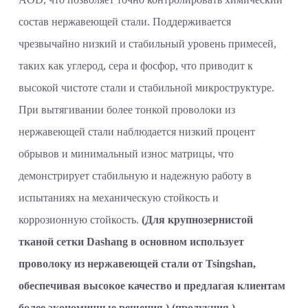
состав нержавеющей стали. Поддерживается
чрезвычайно низкий и стабильный уровень примесей,
таких как углерод, сера и фосфор, что приводит к
высокой чистоте стали и стабильной микроструктуре.
При вытягивании более тонкой проволоки из
нержавеющей стали наблюдается низкий процент
обрывов и минимальный износ матрицы, что
демонстрирует стабильную и надежную работу в
испытаниях на механическую стойкость и
коррозионную стойкость.
(Для крупнозернистой
тканой сетки Dashang в основном использует
проволоку из нержавеющей стали от Tsingshan,
обеспечивая высокое качество и предлагая клиентам
более экономичные решения.) (продукция.)