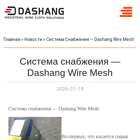
Главная
»
Новости
»
Система Снабжения — Dashang Wire Mesh
Система снабжения —
Dashang Wire Mesh
2026-01-14
Система снабжения — Dashang Wire Mesh
Во-первых, что касается сырья