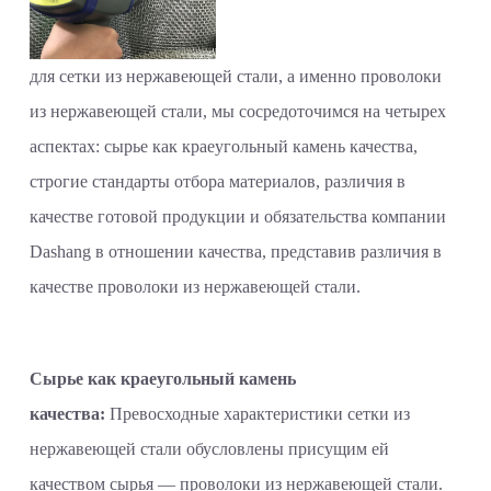
для сетки из нержавеющей стали, а именно проволоки
из нержавеющей стали, мы сосредоточимся на четырех
аспектах: сырье как краеугольный камень качества,
строгие стандарты отбора материалов, различия в
качестве готовой продукции и обязательства компании
Dashang в отношении качества, представив различия в
качестве проволоки из нержавеющей стали.
Сырье как краеугольный камень
качества:
Превосходные характеристики сетки из
нержавеющей стали обусловлены присущим ей
качеством сырья — проволоки из нержавеющей стали.