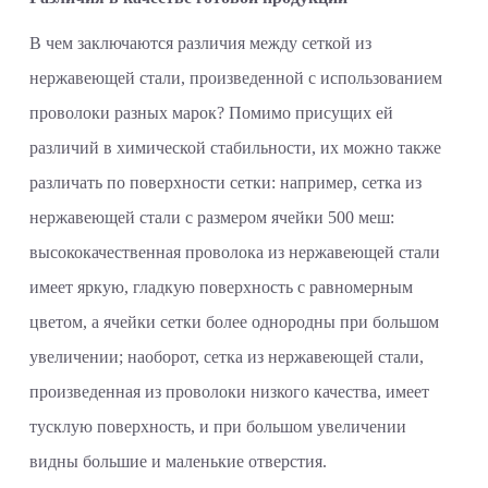
В чем заключаются различия между сеткой из
нержавеющей стали, произведенной с использованием
проволоки разных марок? Помимо присущих ей
различий в химической стабильности, их можно также
различать по поверхности сетки: например, сетка из
нержавеющей стали с размером ячейки 500 меш:
высококачественная проволока из нержавеющей стали
имеет яркую, гладкую поверхность с равномерным
цветом, а ячейки сетки более однородны при большом
увеличении; наоборот, сетка из нержавеющей стали,
произведенная из проволоки низкого качества, имеет
тусклую поверхность, и при большом увеличении
видны большие и маленькие отверстия.