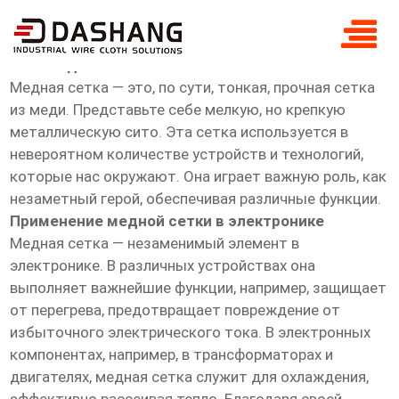
OEM медная сетка
OEM медная сетка
Медная сетка — это, по сути, тонкая, прочная сетка
из меди. Представьте себе мелкую, но крепкую
металлическую сито. Эта сетка используется в
невероятном количестве устройств и технологий,
которые нас окружают. Она играет важную роль, как
незаметный герой, обеспечивая различные функции.
Применение медной сетки в электронике
Медная сетка — незаменимый элемент в
электронике. В различных устройствах она
выполняет важнейшие функции, например, защищает
от перегрева, предотвращает повреждение от
избыточного электрического тока. В электронных
компонентах, например, в трансформаторах и
двигателях, медная сетка служит для охлаждения,