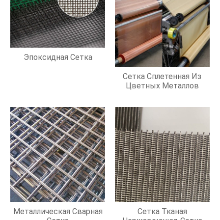
Эпоксидная Сетка
Сетка Сплетенная Из
Цветных Металлов
Металлическая Сварная
Сетка Тканая