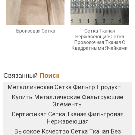
Бронзовая Сетка
Сетка Тканая
Нержавеющая-Сетка
Проволочная Тканая С
Квадратными Ячейками
Связанный
Поиск
Металлическая Сетка Фильтр Продукт
Купить Металлические Фильтрующие
Элементы
Сертификат Сетка Тканая Фильтровая
Нержавеющая
Высокое Ксчество Сетка Тканая Без