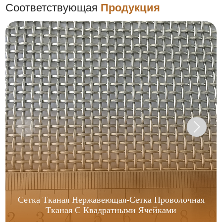
Соответствующая
Продукция
Сетка Тканая Нержавеющая-Сетка Проволочная
Тканая С Квадратными Ячейками