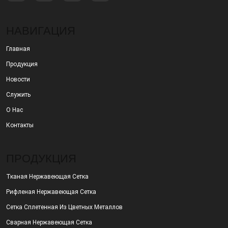
НАВИГАЦИЯ
Главная
Продукция
Новости
Служить
О Нас
Контакты
ПРОДУКЦИЯ
Тканая Нержавеющая Сетка
Рифленая Нержавеющая Сетка
Сетка Сплетенная Из Цветных Металлов
Сварная Нержавеющая Сетка