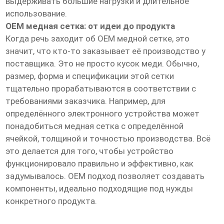
выдерживать большие нагрузки и длительное
использование.
OEM медная сетка: от идеи до продукта
Когда речь заходит об OEM медной сетке, это
значит, что кто-то заказывает её производство у
поставщика. Это не просто кусок меди. Обычно,
размер, форма и спецификации этой сетки
тщательно прорабатываются в соответствии с
требованиями заказчика. Например, для
определённого электронного устройства может
понадобиться медная сетка с определённой
ячейкой, толщиной и точностью производства. Всё
это делается для того, чтобы устройство
функционировало правильно и эффективно, как
задумывалось. OEM подход позволяет создавать
компоненты, идеально подходящие под нужды
конкретного продукта.