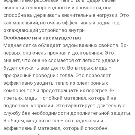
эффективно рассеивая тепло. Благодаря своей
высокой теплопроводности и прочности, она
способна выдерживать значительные нагрузки. Это
как маленький, но очень эффективный радиатор,
охлаждающий устройство внутри.
Особенности и преимущества
Медная сетка обладает рядом важных свойств. Во-
первых, она очень прочная и долговечная. Это
значит, что она не сломается от лёгкого удара и
будет служить вам долго. Во-вторых, медь –
прекрасный проводник тепла. Это позволяет
эффективно уводить тепло из электронных
компонентов и предотвращать их перегрев. В-
третьих, медь – стойкий материал, который не
подвержен коррозии. Это гарантирует длительную
службу без необходимости дополнительной защиты.
В общем, медная сетка – это надежный и
эффективный материал, который способен