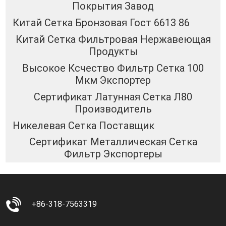
Покрытия Завод
Китай Сетка Бронзовая Гост 6613 86
Китай Сетка Фильтровая Нержавеющая
Продукты
Высокое Ксчество Фильтр Сетка 100
Мкм Экспортер
Сертификат Латунная Сетка Л80
Производитель
Никелевая Сетка Поставщик
Сертификат Металлическая Сетка
Фильтр Экспортеры
+86-318-7563319