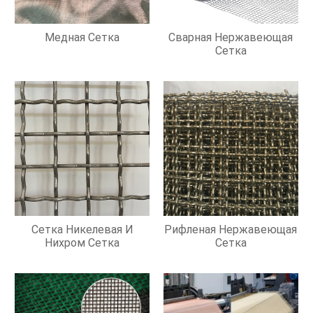
Медная Сетка
Сварная Нержавеющая
Сетка
Сетка Никелевая И
Рифленая Нержавеющая
Нихром Сетка
Сетка