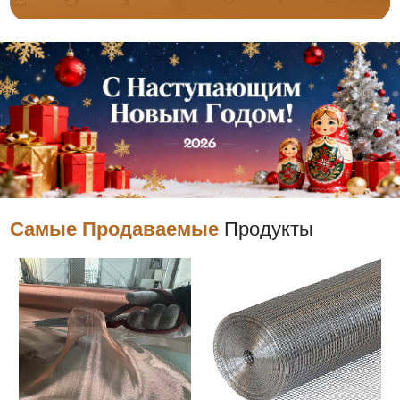
Самые Продаваемые
Продукты