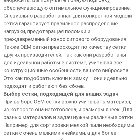
вибросита. Вы получаете точную подгонку,
обеспечивающую оптимальное функционирование.
Специально разработанная для конкретной модели
сетка гарантирует правильное распределение
нагрузки, предотвращая поломки и
преждевременный износ ситового оборудования.
Также OEM сетки превосходят по качеству сетки
других производителей, так как они разработаны
для идеальной работы в системе, учитывая все
конструкционные особенности вашего вибросита.
Это как подобрать ключи к замку – они идеально
подходят и работают без сбоев.
Выбор сетки, подходящей для ваших задач
При выборе OEM сетки важно учитывать материал,
из которого она изготовлена, и размеры ячеек. Для
разных материалов и задач нужны различные сетки.
Например, для сортировки мелкой пыли необходимы
сетки с очень мелкими ячейками, а для более