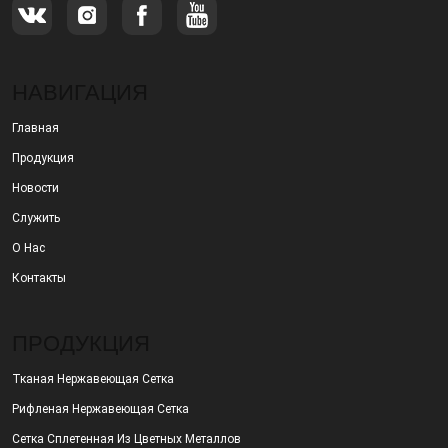
НАВИГАЦИЯ
Главная
Продукция
Новости
Служить
О Нас
Контакты
ПРОДУКЦИЯ
Тканая Нержавеющая Сетка
Рифленая Нержавеющая Сетка
Сетка Сплетенная Из Цветных Металлов