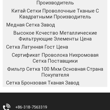
Производитель
Китай Сетки Проволочные Тканые С
Квадратными Производитель
Медная Сетка Завод
Высокое Ксчество Металлические
Фильтрующие Элементы Цена
Сетка Латунная Гост Цена
Сертификат Проволока Нихромовая
Сетка Поставщики
Фильтр Сетка 100 Мкм Основная Страна
Покупателя
Сетка Бронзовая Тканая Завод
+86-318-7563319