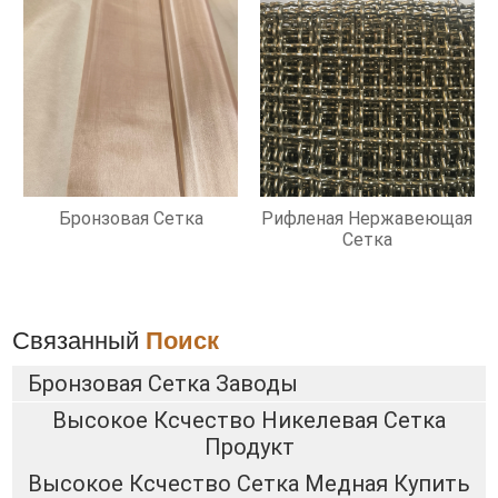
Бронзовая Сетка
Рифленая Нержавеющая
Сетка
Связанный
Поиск
Бронзовая Сетка Заводы
Высокое Ксчество Никелевая Сетка
Продукт
Высокое Ксчество Сетка Медная Купить