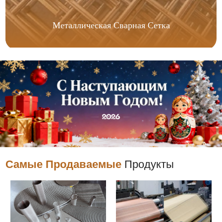
Металлическая Сварная Сетка
Самые Продаваемые
Продукты