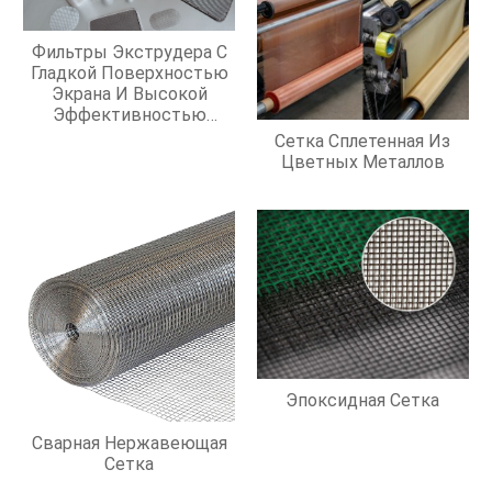
Фильтры Экструдера С
Гладкой Поверхностью
Экрана И Высокой
Эффективностью
Фильтрации
Сетка Сплетенная Из
Цветных Металлов
Эпоксидная Сетка
Сварная Нержавеющая
Сетка