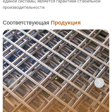
единой системы, является гарантией стабильной
производительности.
Соответствующая
Продукция