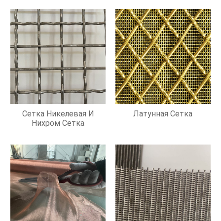
Сетка Никелевая И
Латунная Сетка
Нихром Сетка