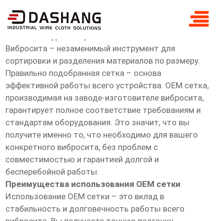
OEM сетка для вибросита
OEM сетка для вибросита
Вибросита – незаменимый инструмент для
сортировки и разделения материалов по размеру.
Правильно подобранная сетка – основа
эффективной работы всего устройства. OEM сетка,
производимая на заводе-изготовителе вибросита,
гарантирует полное соответствие требованиям и
стандартам оборудования. Это значит, что вы
получите именно то, что необходимо для вашего
конкретного вибросита, без проблем с
совместимостью и гарантией долгой и
бесперебойной работы.
Преимущества использования OEM сетки
Использование OEM сетки – это вклад в
стабильность и долговечность работы всего