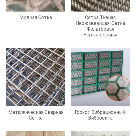
Медная Сетка
Сетка Тканая
Нержавеющая-Сетка
Фильтровая
Нержавеющая
Металлическая Сварная
Грохот Вибрационный
Сетка
Вибросита