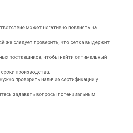
ответствие может негативно повлиять на
сё же следует проверить, что сетка выдержит
азных поставщиков, чтобы найти оптимальный
 сроки производства.
нужно проверить наличие сертификации у
йтесь задавать вопросы потенциальным