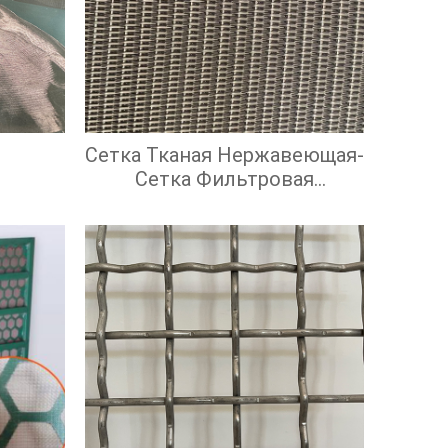
Сетка Тканая Нержавеющая-
Сетка Фильтровая
Нержавеющая