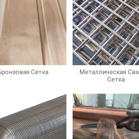
Бронзовая Сетка
Металлическая Сва
Сетка