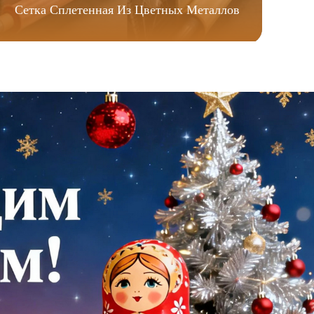
Сетка Сплетенная Из Цветных Металлов