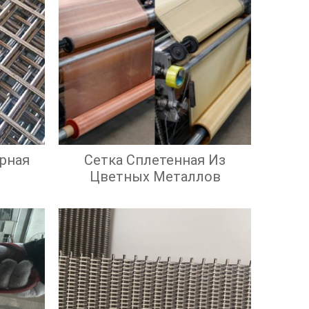
рная
Сетка Сплетенная Из
Цветных Металлов