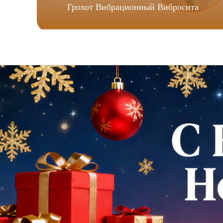
Грохот Вибрационный Вибросита