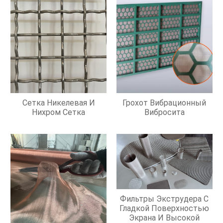
Сетка Никелевая И
Грохот Вибрационный
Нихром Сетка
Вибросита
Фильтры Экструдера С
Гладкой Поверхностью
Экрана И Высокой