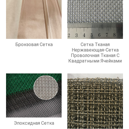
Бронзовая Сетка
Сетка Тканая
Нержавеющая-Сетка
Проволочная Тканая С
Квадратными Ячейками
Эпоксидная Сетка