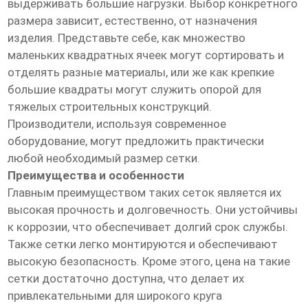
выдерживать большие нагрузки. Выбор конкретного
размера зависит, естественно, от назначения
изделия. Представьте себе, как множество
маленьких квадратных ячеек могут сортировать и
отделять разные материалы, или же как крепкие
большие квадраты могут служить опорой для
тяжелых строительных конструкций.
Производители, используя современное
оборудование, могут предложить практически
любой необходимый размер сетки.
Преимущества и особенности
Главным преимуществом таких сеток является их
высокая прочность и долговечность. Они устойчивы
к коррозии, что обеспечивает долгий срок службы.
Также сетки легко монтируются и обеспечивают
высокую безопасность. Кроме этого, цена на такие
сетки достаточно доступна, что делает их
привлекательными для широкого круга