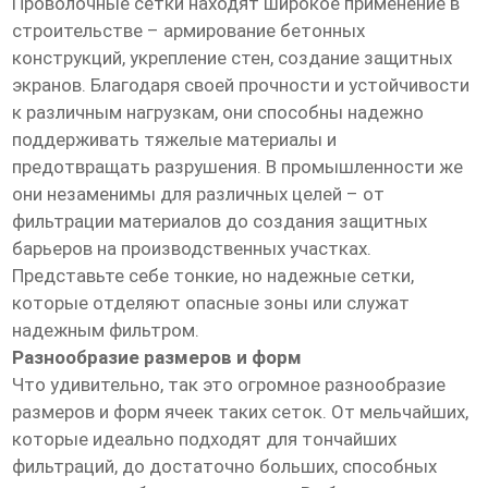
Проволочные сетки находят широкое применение в
строительстве – армирование бетонных
конструкций, укрепление стен, создание защитных
экранов. Благодаря своей прочности и устойчивости
к различным нагрузкам, они способны надежно
поддерживать тяжелые материалы и
предотвращать разрушения. В промышленности же
они незаменимы для различных целей – от
фильтрации материалов до создания защитных
барьеров на производственных участках.
Представьте себе тонкие, но надежные сетки,
которые отделяют опасные зоны или служат
надежным фильтром.
Разнообразие размеров и форм
Что удивительно, так это огромное разнообразие
размеров и форм ячеек таких сеток. От мельчайших,
которые идеально подходят для тончайших
фильтраций, до достаточно больших, способных