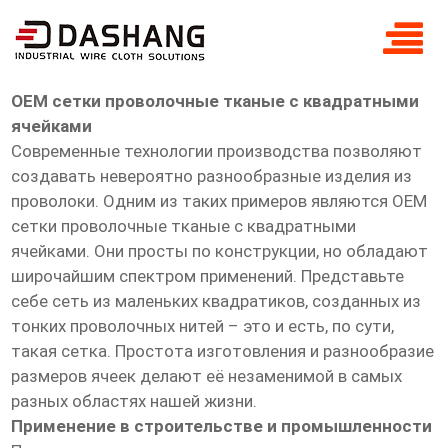
OEM сетки проволочные тканые с
квадратными
OEM сетки проволочные тканые с квадратными
ячейками
Современные технологии производства позволяют
создавать невероятно разнообразные изделия из
проволоки. Одним из таких примеров являются OEM
сетки проволочные тканые с квадратными
ячейками. Они просты по конструкции, но обладают
широчайшим спектром применений. Представьте
себе сеть из маленьких квадратиков, созданных из
тонких проволочных нитей – это и есть, по сути,
такая сетка. Простота изготовления и разнообразие
размеров ячеек делают её незаменимой в самых
разных областях нашей жизни.
Применение в строительстве и промышленности