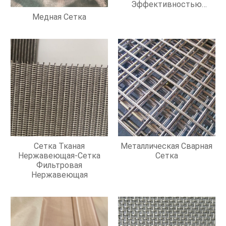
Эффективностью
Фильтрации
Медная Сетка
Сетка Тканая
Металлическая Сварная
Нержавеющая-Сетка
Сетка
Фильтровая
Нержавеющая