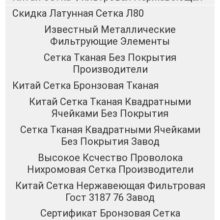
Скидка Латунная Сетка Л80
Известный Металлические
Фильтрующие Элементы
Сетка Тканая Без Покрытия
Производители
Китай Сетка Бронзовая Тканая
Китай Сетка Тканая Квадратными
Ячейками Без Покрытия
Сетка Тканая Квадратными Ячейками
Без Покрытия Завод
Высокое Ксчество Проволока
Нихромовая Сетка Производители
Китай Сетка Нержавеющая Фильтровая
Гост 3187 76 Завод
Сертификат Бронзовая Сетка