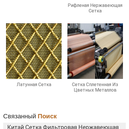
Рифленая Нержавеющая
Сетка
Латунная Сетка
Сетка Сплетенная Из
Цветных Металлов
Связанный
Поиск
Китай Сетка Фильтровая Нержавеющая