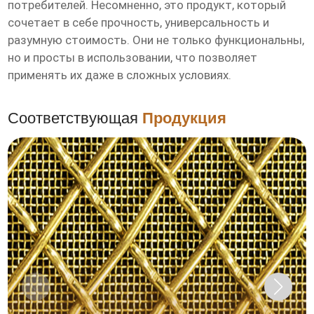
потребителей. Несомненно, это продукт, который
сочетает в себе прочность, универсальность и
разумную стоимость. Они не только функциональны,
но и просты в использовании, что позволяет
применять их даже в сложных условиях.
Соответствующая
Продукция