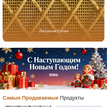
Латунная Сетка
Самые Продаваемые
Продукты