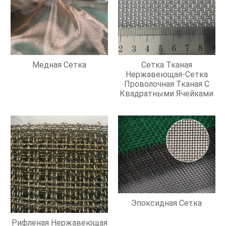
Медная Сетка
Сетка Тканая
Нержавеющая-Сетка
Проволочная Тканая С
Квадратными Ячейками
Эпоксидная Сетка
Рифленая Нержавеющая