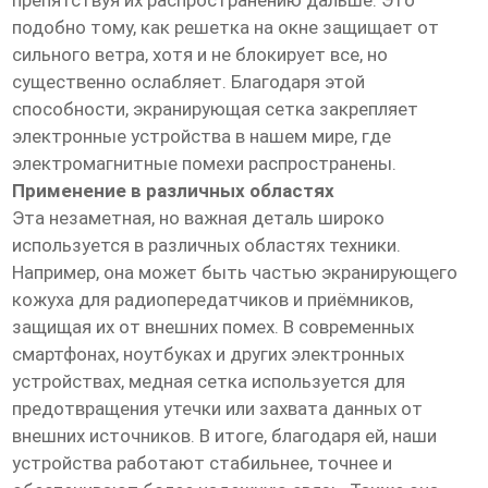
препятствуя их распространению дальше. Это
подобно тому, как решетка на окне защищает от
сильного ветра, хотя и не блокирует все, но
существенно ослабляет. Благодаря этой
способности, экранирующая сетка закрепляет
электронные устройства в нашем мире, где
электромагнитные помехи распространены.
Применение в различных областях
Эта незаметная, но важная деталь широко
используется в различных областях техники.
Например, она может быть частью экранирующего
кожуха для радиопередатчиков и приёмников,
защищая их от внешних помех. В современных
смартфонах, ноутбуках и других электронных
устройствах, медная сетка используется для
предотвращения утечки или захвата данных от
внешних источников. В итоге, благодаря ей, наши
устройства работают стабильнее, точнее и