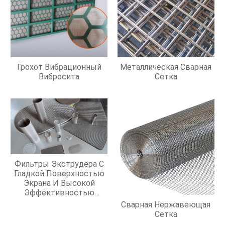
Грохот Вибрационный
Металлическая Сварная
Вибросита
Сетка
Фильтры Экструдера С
Гладкой Поверхностью
Экрана И Высокой
Эффективностью
Фильтрации
Сварная Нержавеющая
Сетка