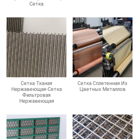
Сетка
Сетка Тканая
Сетка Сплетенная Из
Нержавеющая-Сетка
Цветных Металлов
Фильтровая
Нержавеющая