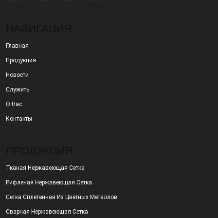
НАВИГАЦИЯ
Главная
Продукция
Новости
Служить
О Нас
Контакты
ПРОДУКЦИЯ
Тканая Нержавеющая Сетка
Рифленая Нержавеющая Сетка
Сетка Сплетенная Из Цветных Металлов
Сварная Нержавеющая Сетка