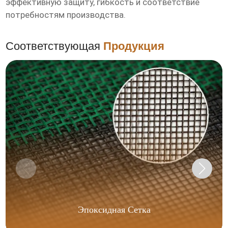
эффективную защиту, гибкость и соответствие
потребностям производства.
Соответствующая
Продукция
Эпоксидная Сетка