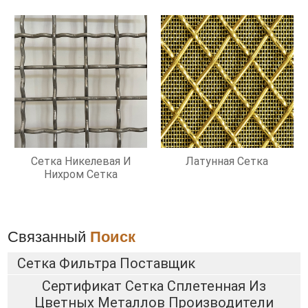
Сетка Никелевая И
Латунная Сетка
Нихром Сетка
Связанный
Поиск
Сетка Фильтра Поставщик
Сертификат Сетка Сплетенная Из
Цветных Металлов Производители