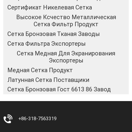
Сертификат Никелевая Сетка
Высокое Ксчество Металлическая
Сетка Фильтр Продукт
Сетка Бронзовая Тканая Заводы
Сетка Фильтра Экспортеры
Сетка Медная Для Экранирования
Экспортеры
Медная Сетка Продукт
Латунная Сетка Поставщики
Сетка Бронзовая Гост 6613 86 Завод
+86-318-7563319