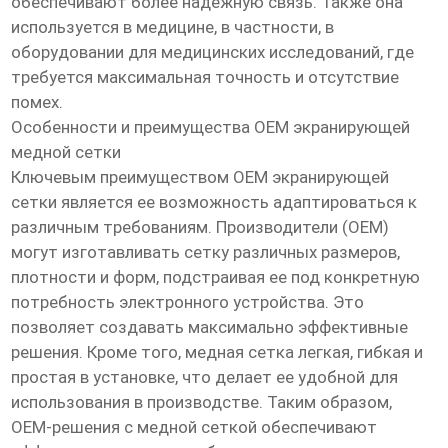
обеспечивают более надежную связь. Также она
используется в медицине, в частности, в
оборудовании для медицинских исследований, где
требуется максимальная точность и отсутствие
помех.
Особенности и преимущества OEM экранирующей
медной сетки
Ключевым преимуществом OEM экранирующей
сетки является ее возможность адаптироваться к
различным требованиям. Производители (OEM)
могут изготавливать сетку различных размеров,
плотности и форм, подстраивая ее под конкретную
потребность электронного устройства. Это
позволяет создавать максимально эффективные
решения. Кроме того, медная сетка легкая, гибкая и
простая в установке, что делает ее удобной для
использования в производстве. Таким образом,
OEM-решения с медной сеткой обеспечивают