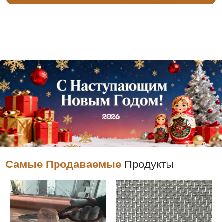
Самые Продаваемые
Продукты