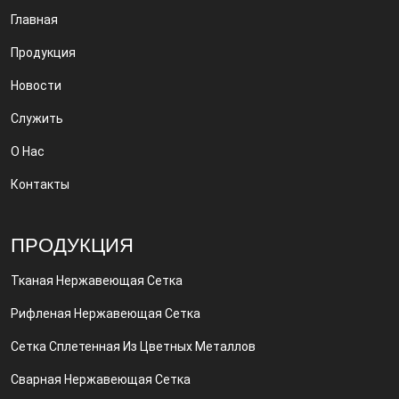
Главная
Продукция
Новости
Служить
О Нас
Контакты
ПРОДУКЦИЯ
Тканая Нержавеющая Сетка
Рифленая Нержавеющая Сетка
Сетка Сплетенная Из Цветных Металлов
Сварная Нержавеющая Сетка