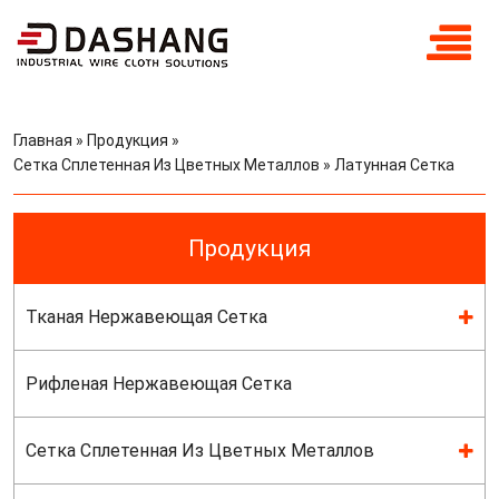
Главная
»
Продукция
»
Сетка Сплетенная Из Цветных Металлов
»
Латунная Сетка
Продукция
Тканая Нержавеющая Сетка
Рифленая Нержавеющая Сетка
Сетка Сплетенная Из Цветных Металлов