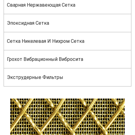
Сварная Нержавеющая Сетка
Эпоксидная Сетка
Сетка Никелевая И Нихром Сетка
Грохот Вибрационный Вибросита
Экструдерные Фильтры