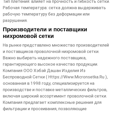
Тип плетения: влияет на прочность и гибкость сетки.
Рабочая температура: сетка должна выдерживать
рабочую температуру без деформации или
разрушения.
Производители и поставщики
нихромовой сетки
На рынке представлено множество производителей
и поставщиков
проволочной нихромовой сетки
.
Важно выбирать надежного поставщика,
гарантирующего высокое качество продукции.
Компания ООО Хэбэй Дашан Изделия Из
Беспроводной Сетки (
Https://www.micronsetka.ru
),
основанная в 1998 году, специализируется на
производстве и поставке металлических фильтров,
включая широкий ассортимент проволочной сетки.
Компания предлагает комплексные решения для
фильтрации и просеивания, позволяющие