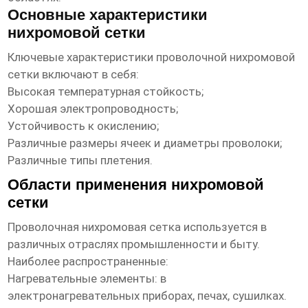
Основные характеристики
нихромовой сетки
Ключевые характеристики
проволочной нихромовой
сетки
включают в себя:
Высокая температурная стойкость;
Хорошая электропроводность;
Устойчивость к окислению;
Различные размеры ячеек и диаметры проволоки;
Различные типы плетения.
Области применения нихромовой
сетки
Проволочная нихромовая сетка
используется в
различных отраслях промышленности и быту.
Наиболее распространенные:
Нагревательные элементы: в
электронагревательных приборах, печах, сушилках.