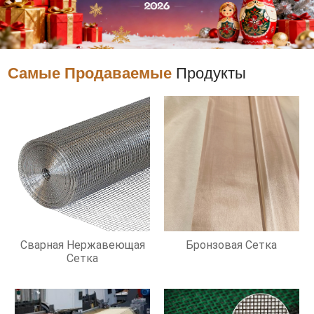
Самые Продаваемые
Продукты
Сварная Нержавеющая
Бронзовая Сетка
Сетка