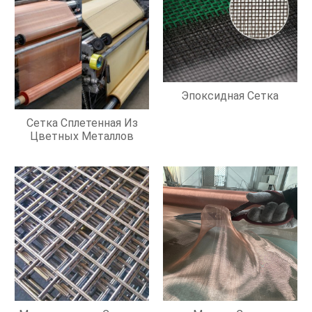
Эпоксидная Сетка
Сетка Сплетенная Из
Цветных Металлов