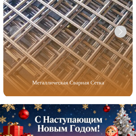
Металлическая Сварная Сетка