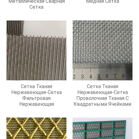
Металлическая Сварная
Медная Сетка
Сетка
Сетка Тканая
Сетка Тканая
Нержавеющая-Сетка
Нержавеющая-Сетка
Фильтровая
Проволочная Тканая С
Нержавеющая
Квадратными Ячейками