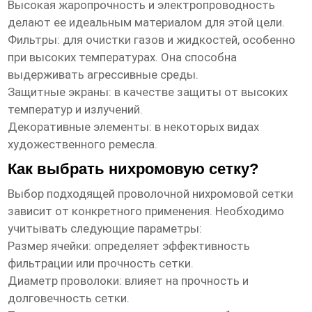
Высокая жаропрочность и электропроводность
делают ее идеальным материалом для этой цели.
Фильтры: для очистки газов и жидкостей, особенно
при высоких температурах. Она способна
выдерживать агрессивные среды.
Защитные экраны: в качестве защиты от высоких
температур и излучений.
Декоративные элементы: в некоторых видах
художественного ремесла.
Как выбрать нихромовую сетку?
Выбор подходящей
проволочной нихромовой сетки
зависит от конкретного применения. Необходимо
учитывать следующие параметры:
Размер ячейки: определяет эффективность
фильтрации или прочность сетки.
Диаметр проволоки: влияет на прочность и
долговечность сетки.