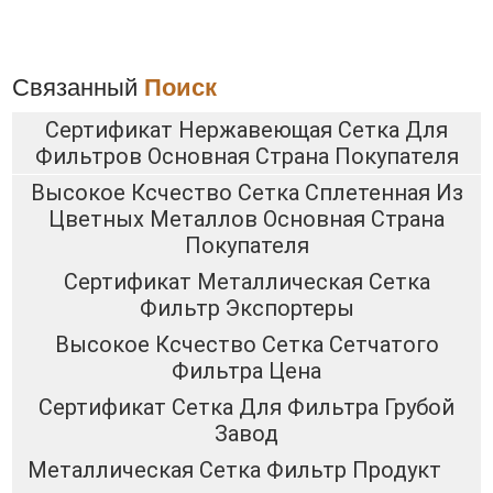
Связанный
Поиск
Сертификат Нержавеющая Сетка Для
Фильтров Основная Страна Покупателя
Высокое Ксчество Сетка Сплетенная Из
Цветных Металлов Основная Страна
Покупателя
Сертификат Металлическая Сетка
Фильтр Экспортеры
Высокое Ксчество Сетка Сетчатого
Фильтра Цена
Сертификат Сетка Для Фильтра Грубой
Завод
Металлическая Сетка Фильтр Продукт