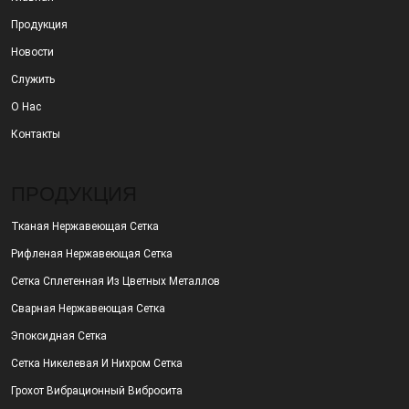
Продукция
Новости
Служить
О Нас
Контакты
ПРОДУКЦИЯ
Тканая Нержавеющая Сетка
Рифленая Нержавеющая Сетка
Сетка Сплетенная Из Цветных Металлов
Сварная Нержавеющая Сетка
Эпоксидная Сетка
Сетка Никелевая И Нихром Сетка
Грохот Вибрационный Вибросита