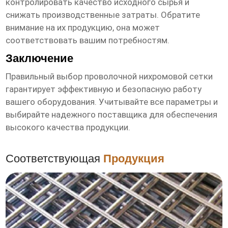
контролировать качество исходного сырья и
снижать производственные затраты. Обратите
внимание на их продукцию, она может
соответствовать вашим потребностям.
Заключение
Правильный выбор
проволочной нихромовой сетки
гарантирует эффективную и безопасную работу
вашего оборудования. Учитывайте все параметры и
выбирайте надежного поставщика для обеспечения
высокого качества продукции.
Соответствующая
Продукция