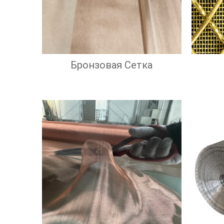
Бронзовая Сетка