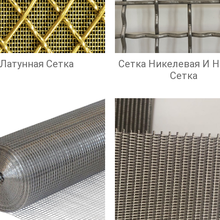
Латунная Сетка
Сетка Никелевая И 
Сетка