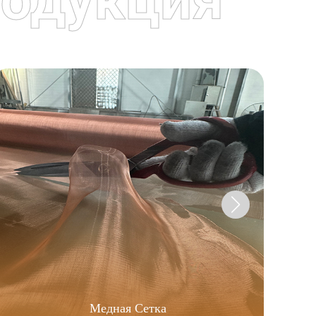
Медная Сетка