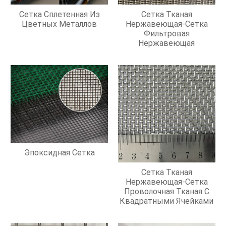
Сетка Сплетенная Из
Сетка Тканая
Цветных Металлов
Нержавеющая-Сетка
Фильтровая
Нержавеющая
Эпоксидная Сетка
Сетка Тканая
Нержавеющая-Сетка
Проволочная Тканая С
Квадратными Ячейками