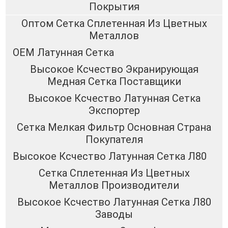
Покрытия
Оптом Сетка Сплетенная Из Цветных
Металлов
OEM Латунная Сетка
Высокое Ксчество Экранирующая
Медная Сетка Поставщики
Высокое Ксчество Латунная Сетка
Экспортер
Сетка Мелкая Фильтр Основная Страна
Покупателя
Высокое Ксчество Латунная Сетка Л80
Сетка Сплетенная Из Цветных
Металлов Производители
Высокое Ксчество Латунная Сетка Л80
Заводы