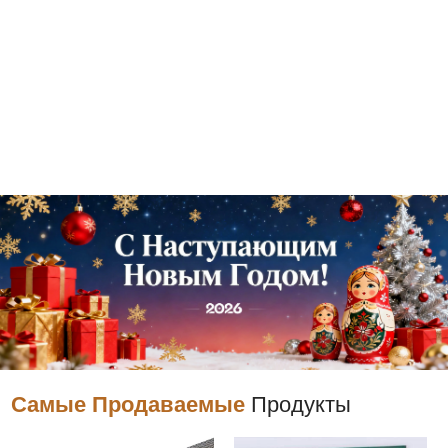
Самые Продаваемые
Продукты