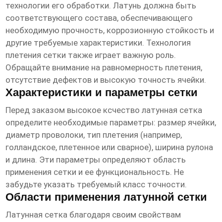
технологии его обработки. Латунь должна быть
соответствующего состава, обеспечивающего
необходимую прочность, коррозионную стойкость и
другие требуемые характеристики. Технология
плетения сетки также играет важную роль.
Обращайте внимание на равномерность плетения,
отсутствие дефектов и высокую точность ячейки.
Характеристики и параметры сетки
Перед заказом
высокое ксчество латунная сетка
определите необходимые параметры: размер ячейки,
диаметр проволоки, тип плетения (например,
голландское, плетенное или сварное), ширина рулона
и длина. Эти параметры определяют область
применения сетки и ее функциональность. Не
забудьте указать требуемый класс точности.
Области применения латунной сетки
Латунная сетка благодаря своим свойствам