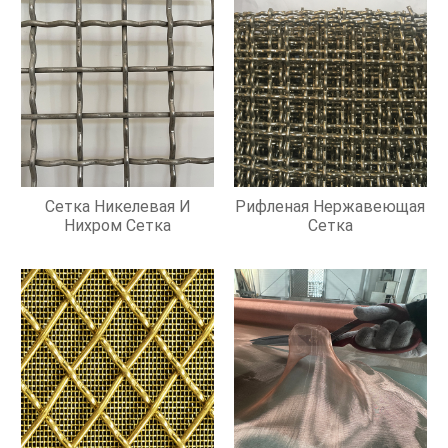
Сетка Никелевая И
Рифленая Нержавеющая
Нихром Сетка
Сетка