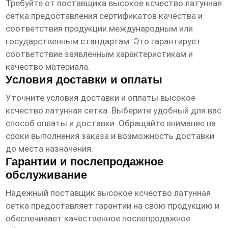
Требуйте от поставщика
высокое ксчество латунная
сетка
предоставления сертификатов качества и
соответствия продукции международным или
государственным стандартам. Это гарантирует
соответствие заявленным характеристикам и
качество материала.
Условия доставки и оплаты
Уточните условия доставки и оплаты
высокое
ксчество латунная сетка
. Выберите удобный для вас
способ оплаты и доставки. Обращайте внимание на
сроки выполнения заказа и возможность доставки
до места назначения.
Гарантии и послепродажное
обслуживание
Надежный поставщик
высокое ксчество латунная
сетка
предоставляет гарантии на свою продукцию и
обеспечивает качественное послепродажное