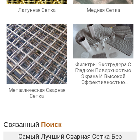
Латунная Сетка
Медная Сетка
Фильтры Экструдера С
Гладкой Поверхностью
Экрана И Высокой
Эффективностью
Фильтрации
Металлическая Сварная
Сетка
Связанный
Поиск
Самый Лучший Сварная Сетка Без