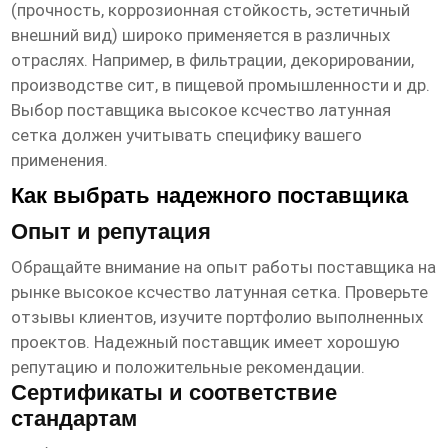
(прочность, коррозионная стойкость, эстетичный
внешний вид) широко применяется в различных
отраслях. Например, в фильтрации, декорировании,
производстве сит, в пищевой промышленности и др.
Выбор поставщика
высокое ксчество латунная
сетка
должен учитывать специфику вашего
применения.
Как выбрать надежного поставщика
Опыт и репутация
Обращайте внимание на опыт работы поставщика на
рынке
высокое ксчество латунная сетка
. Проверьте
отзывы клиентов, изучите портфолио выполненных
проектов. Надежный поставщик имеет хорошую
репутацию и положительные рекомендации.
Сертификаты и соответствие
стандартам