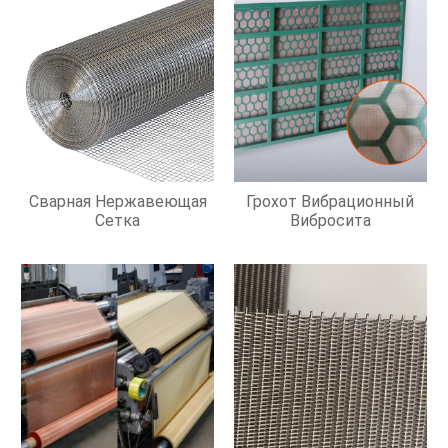
Сварная Нержавеющая
Грохот Вибрационный
Сетка
Вибросита