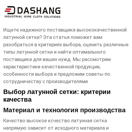
высокое ксчество латунная сетка
Поставщик
Ищете надежного поставщика высококачественной
латунной сетки? Эта статья поможет вам
разобраться в критериях выбора, оценить различные
типы латунной сетки и найти оптимального
поставщика для ваших нужд. Мы рассмотрим
характеристики качественной продукции,
особенности выбора и предложим советы по
сотрудничеству с производителями.
Выбор латунной сетки: критерии
качества
Материал и технология производства
Качество
высокое ксчество латунная сетка
напрямую зависит от исходного материала и