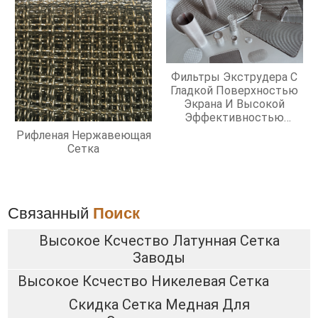
Фильтры Экструдера С
Гладкой Поверхностью
Экрана И Высокой
Эффективностью
Фильтрации
Рифленая Нержавеющая
Сетка
Связанный
Поиск
Высокое Ксчество Латунная Сетка
Заводы
Высокое Ксчество Никелевая Сетка
Скидка Сетка Медная Для