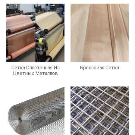
Сетка Сплетенная Из
Бронзовая Сетка
Цветных Металлов