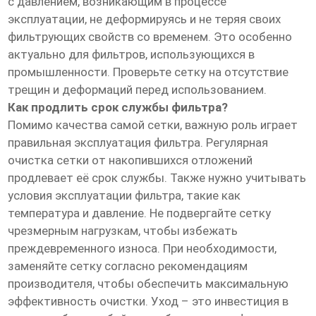
с давлением, возникающим в процессе
эксплуатации, не деформируясь и не теряя своих
фильтрующих свойств со временем. Это особенно
актуально для фильтров, использующихся в
промышленности. Проверьте сетку на отсутствие
трещин и деформаций перед использованием.
Как продлить срок службы фильтра?
Помимо качества самой сетки, важную роль играет
правильная эксплуатация фильтра. Регулярная
очистка сетки от накопившихся отложений
продлевает её срок службы. Также нужно учитывать
условия эксплуатации фильтра, такие как
температура и давление. Не подвергайте сетку
чрезмерным нагрузкам, чтобы избежать
преждевременного износа. При необходимости,
заменяйте сетку согласно рекомендациям
производителя, чтобы обеспечить максимальную
эффективность очистки. Уход – это инвестиция в