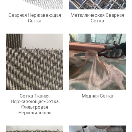
Сварная Нержавеющая
Металлическая Сварная
Сетка
Сетка
Сетка Тканая
Медная Сетка
Нержавеющая-Сетка
Фильтровая
Нержавеющая