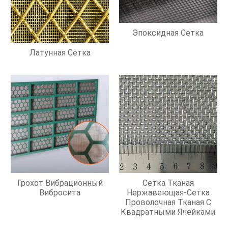
Эпоксидная Сетка
Латунная Сетка
Грохот Вибрационный
Сетка Тканая
Вибросита
Нержавеющая-Сетка
Проволочная Тканая С
Квадратными Ячейками