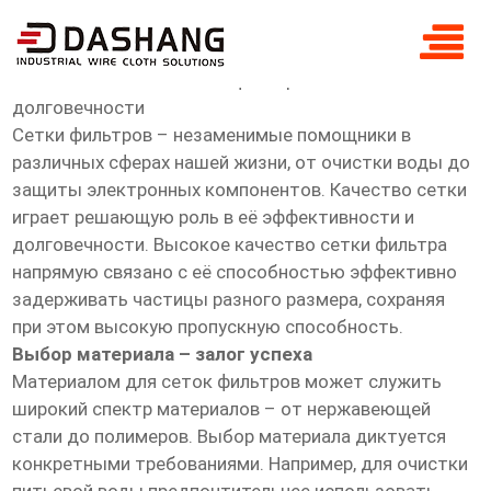
высокое ксчество сетка фильтра
Высокое качество сетки фильтра: залог чистоты и
долговечности
Сетки фильтров – незаменимые помощники в
различных сферах нашей жизни, от очистки воды до
защиты электронных компонентов. Качество сетки
играет решающую роль в её эффективности и
долговечности. Высокое качество сетки фильтра
напрямую связано с её способностью эффективно
задерживать частицы разного размера, сохраняя
при этом высокую пропускную способность.
Выбор материала – залог успеха
Материалом для сеток фильтров может служить
широкий спектр материалов – от нержавеющей
стали до полимеров. Выбор материала диктуется
конкретными требованиями. Например, для очистки