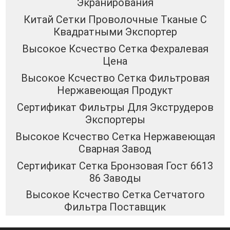
Экранирования
Китай Сетки Проволочные Тканые С
Квадратными Экспортер
Высокое Ксчество Сетка Фехралевая
Цена
Высокое Ксчество Сетка Фильтровая
Нержавеющая Продукт
Сертификат Фильтры Для Экструдеров
Экспортеры
Высокое Ксчество Сетка Нержавеющая
Сварная Завод
Сертификат Сетка Бронзовая Гост 6613
86 Заводы
Высокое Ксчество Сетка Сетчатого
Фильтра Поставщик