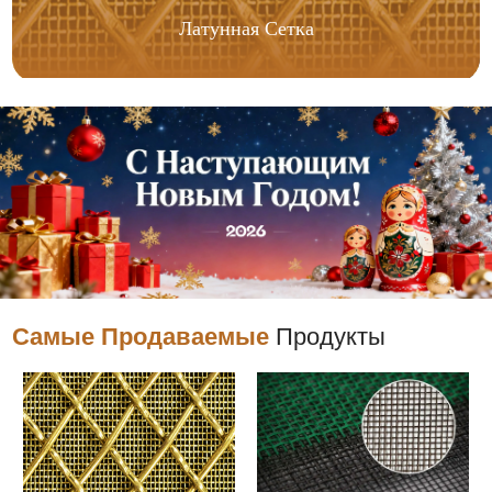
Латунная Сетка
Самые Продаваемые
Продукты