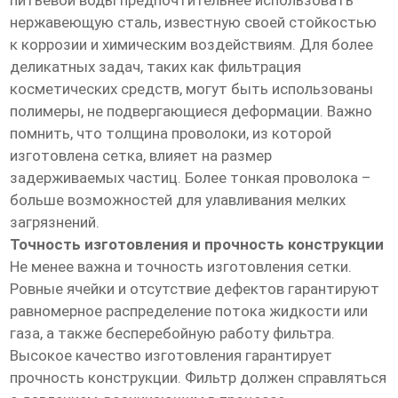
питьевой воды предпочтительнее использовать
нержавеющую сталь, известную своей стойкостью
к коррозии и химическим воздействиям. Для более
деликатных задач, таких как фильтрация
косметических средств, могут быть использованы
полимеры, не подвергающиеся деформации. Важно
помнить, что толщина проволоки, из которой
изготовлена сетка, влияет на размер
задерживаемых частиц. Более тонкая проволока –
больше возможностей для улавливания мелких
загрязнений.
Точность изготовления и прочность конструкции
Не менее важна и точность изготовления сетки.
Ровные ячейки и отсутствие дефектов гарантируют
равномерное распределение потока жидкости или
газа, а также бесперебойную работу фильтра.
Высокое качество изготовления гарантирует
прочность конструкции. Фильтр должен справляться