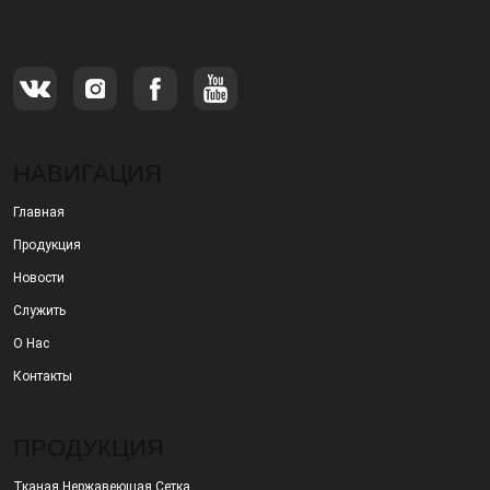
продаже металлических фильтров.
НАВИГАЦИЯ
Главная
Продукция
Новости
Служить
О Нас
Контакты
ПРОДУКЦИЯ
Тканая Нержавеющая Сетка