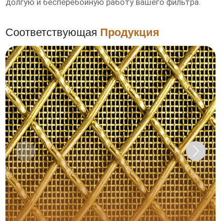
долгую и бесперебойную работу вашего фильтра.
Соответствующая
Продукция