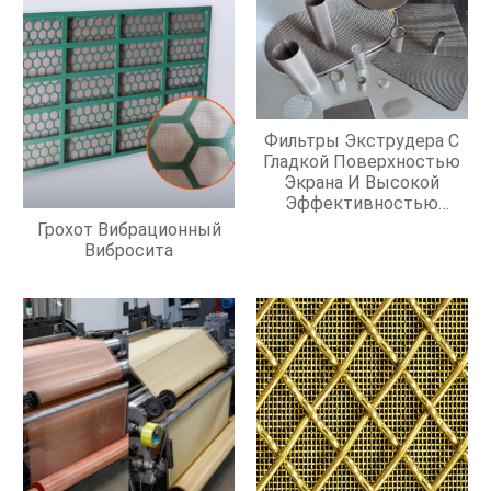
Фильтры Экструдера С
Гладкой Поверхностью
Экрана И Высокой
Эффективностью
Фильтрации
Грохот Вибрационный
Вибросита