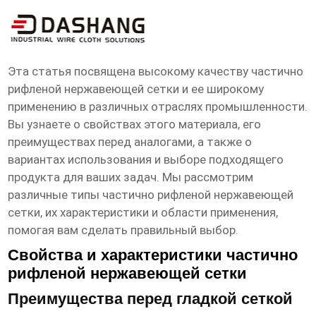
высокое ксчество частично рифленая
нержавеющая сетка продукты
Эта статья посвящена
высокому качеству частично
рифленой нержавеющей сетки
и ее широкому
применению в различных отраслях промышленности.
Вы узнаете о свойствах этого материала, его
преимуществах перед аналогами, а также о
вариантах использования и выборе подходящего
продукта для ваших задач. Мы рассмотрим
различные типы
частично рифленой нержавеющей
сетки
, их характеристики и области применения,
помогая вам сделать правильный выбор.
Свойства и характеристики частично
рифленой нержавеющей сетки
Преимущества перед гладкой сеткой