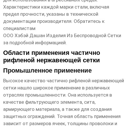
Характеристики каждой марки стали, включая
предел прочности, указаны в технической
документации производителя. Обратитесь к
специалистам
ООО Хэбэй Дашан Изделия Из Беспроводной Сетки
за подробной информацией.
Области применения частично
рифленой нержавеющей сетки
Промышленное применение
Высокое качество частично рифленой нержавеющей
сетки
нашло широкое применение в различных
отраслях промышленности. Она используется в
качестве фильтрующего элемента, сита,
армирующего материала, а также для создания
защитных ограждений. Точная область применения
зависит от размеров ячеек, толщины проволоки и