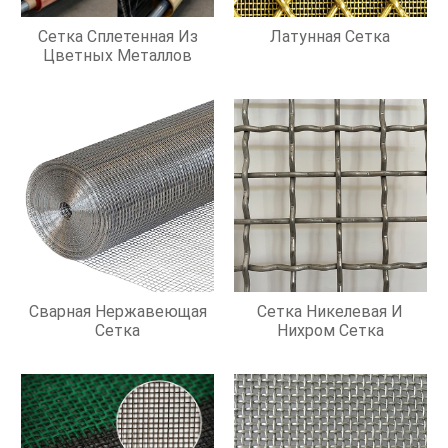
Сетка Сплетенная Из
Латунная Сетка
Цветных Металлов
Сварная Нержавеющая
Сетка Никелевая И
Сетка
Нихром Сетка