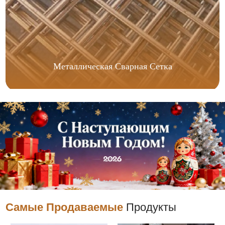
Металлическая Сварная Сетка
Самые Продаваемые
Продукты