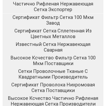
Частично Рифленая Нержавеющая
Сетка Экспортер
Сертификат Фильтр Сетка 100 Мкм
Завод
Сертификат Сетка Сплетенная Из
Цветных Металлов
Известный Сетка Нержавеющая
Сварная
Высокое Ксчество Фильтр Сетка 100
Мкм Поставщики
Сетки Проволочные Тканые С
Квадратными Производитель
Сертификат Проволока Нихромовая
Сетка Поставщики
Высокое Ксчество Частично Рифленая
Нержавеющая Сетка Производители