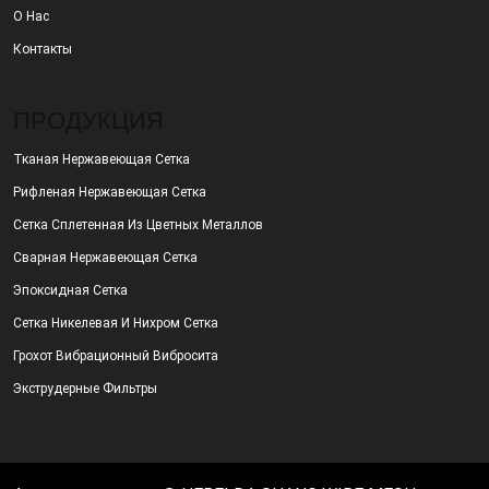
О Нас
Контакты
ПРОДУКЦИЯ
Тканая Нержавеющая Сетка
Рифленая Нержавеющая Сетка
Сетка Сплетенная Из Цветных Металлов
Сварная Нержавеющая Сетка
Эпоксидная Сетка
Сетка Никелевая И Нихром Сетка
Грохот Вибрационный Вибросита
Экструдерные Фильтры