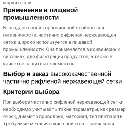
марки стали.
Применение в пищевой
промышленности
Благодаря своей коррозионной стойкости и
гигиеничности,
частично рифленая нержавеющая
сетка
широко используется в пищевой
промышленности. Она применяется в конвейерных
системах, для фильтрации продуктов, а также в
качестве защитных элементов.
Выбор и заказ
высококачественной
частично рифленой нержавеющей сетки
Критерии выбора
При выборе
частично рифленой нержавеющей сетки
необходимо учитывать такие параметры, как размер
ячеек, диаметр проволоки, материал, тип плетения и
требуемые механические свойства. Правильный