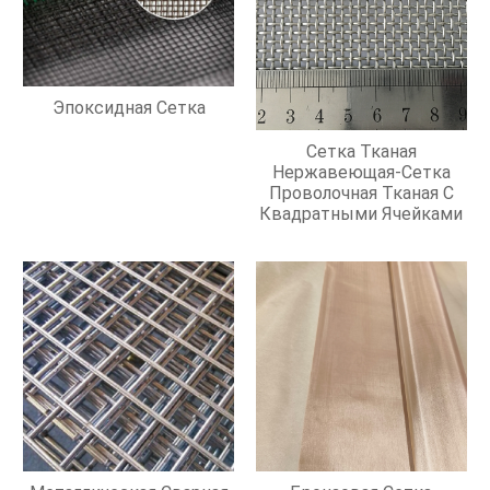
Эпоксидная Сетка
Сетка Тканая
Нержавеющая-Сетка
Проволочная Тканая С
Квадратными Ячейками