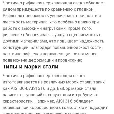
Частично рифленая нержавеющая сетка
обладает
рядом преимуществ по сравнению с гладкой.
Рифленая поверхность увеличивает прочность и
жесткость материала, что особенно важно при
работе с высокими нагрузками. Кроме того,
рифление обеспечивает лучшую сцепляемость с
другими материалами, что повышает надежность
конструкций. Благодаря повышенной жесткости,
частично рифленая нержавеющая сетка
менее
подвержена деформации и провисанию.
Типы и марки стали
Частично рифленая нержавеющая сетка
изготавливается из различных марок стали, таких
как AISI 304, AISI 316 и др. Выбор марки стали
зависит от условий эксплуатации и требуемых
характеристик. Например, AISI 316 обладает
повышенной коррозионной стойкостью и подходит
для использования в агрессивных средах.