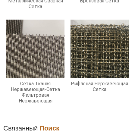
Металлическая Сварная
Бронзовая Сетка
Сетка
Сетка Тканая
Рифленая Нержавеющая
Нержавеющая-Сетка
Сетка
Фильтровая
Нержавеющая
Связанный
Поиск