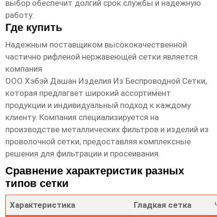
выбор обеспечит долгий срок службы и надежную
работу.
Где купить
Надежным поставщиком
высококачественной
частично рифленой нержавеющей сетки
является
компания
ООО Хэбэй Дашан Изделия Из Беспроводной Сетки
,
которая предлагает широкий ассортимент
продукции и индивидуальный подход к каждому
клиенту. Компания специализируется на
производстве металлических фильтров и изделий из
проволочной сетки, предоставляя комплексные
решения для фильтрации и просеивания.
Сравнение характеристик разных
типов сетки
Характеристика
Гладкая сетка