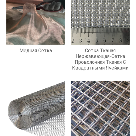
Медная Сетка
Сетка Тканая
Нержавеющая-Сетка
Проволочная Тканая С
Квадратными Ячейками