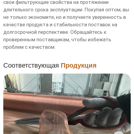
свои фильтрующие свойства на протяжении
длительного срока эксплуатации. Покупая оптом, вы
не только экономите, но и получаете уверенность в
качестве продукта и стабильности поставок на
долгосрочной перспективе. Обращайтесь к
проверенным поставщикам, чтобы избежать
проблем с качеством.
Соответствующая
Продукция