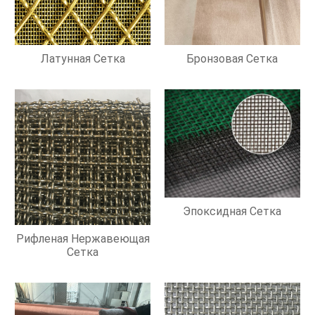
Латунная Сетка
Бронзовая Сетка
Эпоксидная Сетка
Рифленая Нержавеющая
Сетка