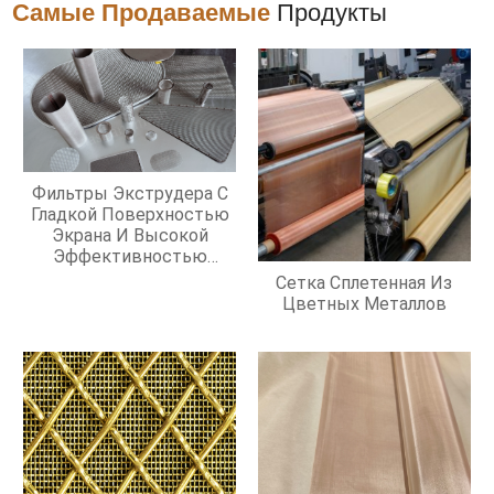
Самые Продаваемые
Продукты
Фильтры Экструдера С
Гладкой Поверхностью
Экрана И Высокой
Эффективностью
Фильтрации
Сетка Сплетенная Из
Цветных Металлов