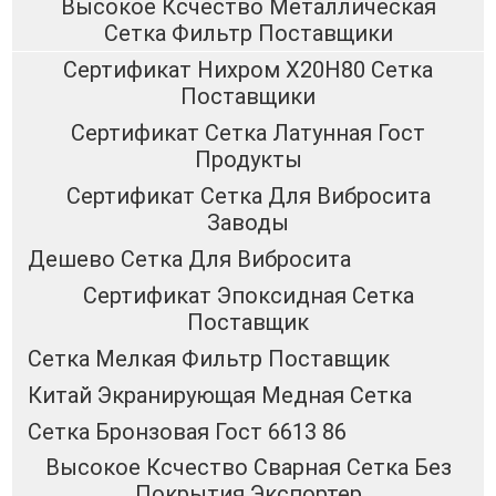
Высокое Ксчество Металлическая
Сетка Фильтр Поставщики
Сертификат Нихром Х20Н80 Сетка
Поставщики
Сертификат Сетка Латунная Гост
Продукты
Сертификат Сетка Для Вибросита
Заводы
Дешево Сетка Для Вибросита
Сертификат Эпоксидная Сетка
Поставщик
Сетка Мелкая Фильтр Поставщик
Китай Экранирующая Медная Сетка
Сетка Бронзовая Гост 6613 86
Высокое Ксчество Сварная Сетка Без
Покрытия Экспортер