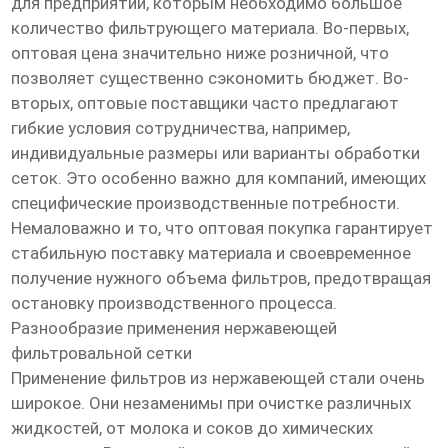
для предприятий, которым необходимо большое
количество фильтрующего материала. Во-первых,
оптовая цена значительно ниже розничной, что
позволяет существенно сэкономить бюджет. Во-
вторых, оптовые поставщики часто предлагают
гибкие условия сотрудничества, например,
индивидуальные размеры или варианты обработки
сеток. Это особенно важно для компаний, имеющих
специфические производственные потребности.
Немаловажно и то, что оптовая покупка гарантирует
стабильную поставку материала и своевременное
получение нужного объема фильтров, предотвращая
остановку производственного процесса.
Разнообразие применения нержавеющей
фильтровальной сетки
Применение фильтров из нержавеющей стали очень
широкое. Они незаменимы при очистке различных
жидкостей, от молока и соков до химических