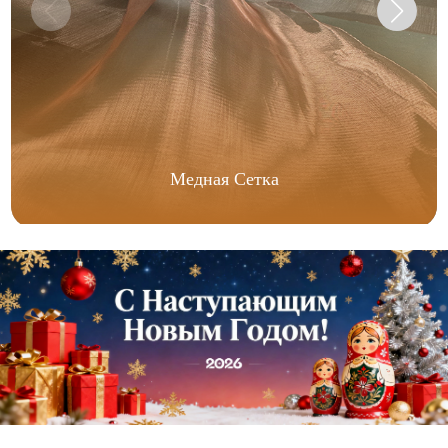
Медная Сетка