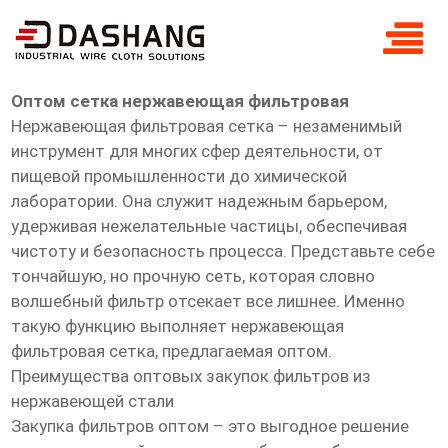
оптом сетка нержавеющая
фильтровая
Оптом сетка нержавеющая фильтровая
Нержавеющая фильтровая сетка – незаменимый
инструмент для многих сфер деятельности, от
пищевой промышленности до химической
лаборатории. Она служит надежным барьером,
удерживая нежелательные частицы, обеспечивая
чистоту и безопасность процесса. Представьте себе
тончайшую, но прочную сеть, которая словно
волшебный фильтр отсекает все лишнее. Именно
такую функцию выполняет нержавеющая
фильтровая сетка, предлагаемая оптом.
Преимущества оптовых закупок фильтров из
нержавеющей стали
Закупка фильтров оптом – это выгодное решение