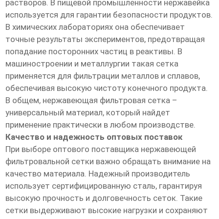
растворов. В пищевой промышленности нержавейка
используется для гарантии безопасности продуктов.
В химических лабораториях она обеспечивает
точные результаты экспериментов, предотвращая
попадание посторонних частиц в реактивы. В
машиностроении и металлургии такая сетка
применяется для фильтрации металлов и сплавов,
обеспечивая высокую чистоту конечного продукта.
В общем, нержавеющая фильтровая сетка –
универсальный материал, который найдет
применение практически в любом производстве.
Качество и надежность оптовых поставок
При выборе оптового поставщика нержавеющей
фильтровальной сетки важно обращать внимание на
качество материала. Надежный производитель
использует сертифицированную сталь, гарантируя
высокую прочность и долговечность сеток. Такие
сетки выдерживают высокие нагрузки и сохраняют