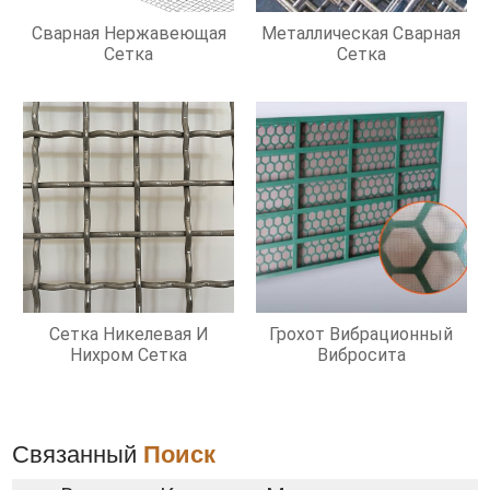
Сварная Нержавеющая
Металлическая Сварная
Сетка
Сетка
Сетка Никелевая И
Грохот Вибрационный
Нихром Сетка
Вибросита
Связанный
Поиск