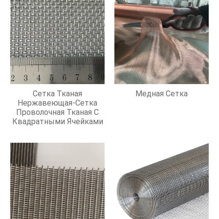
Сетка Тканая
Медная Сетка
Нержавеющая-Сетка
Проволочная Тканая С
Квадратными Ячейками