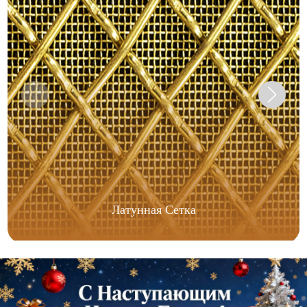
Латунная Сетка