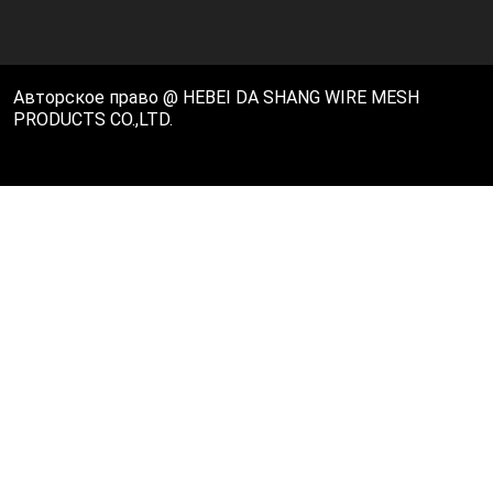
Авторское право @ HEBEI DA SHANG WIRE MESH
PRODUCTS CO.,LTD.