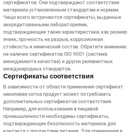
сертификатов. Они подтверждают соответствие
материала установленным стандартам и нормам.
Чаще всего встречаются сертификаты, выданные
аккредитованными лабораториями,
подтверждающие такие характеристики, как размер
ячеек, прочность на разрыв, коррозионная
стойкость и химический состав. Обратите внимание
на наличие сертификатов ISO 9001 (система
менеджмента качества) и других релевантных
международных стандартов.
Сертификаты соответствия
В зависимости от области применения
сертификат
никелевая сетка продукт
может потребовать
дополнительных сертификатов соответствия.
Например, для использования в пищевой
промышленности необходимы сертификаты,
подтверждающие безопасность материала для
контакта с продуктами питания. Для применения в