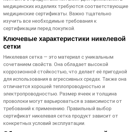
медицинских изделиях требуются соответствующие
медицинские сертификаты. Важно тщательно
изучить все необходимые требования к
сертификации перед покупкой.
Ключевые характеристики никелевой
сетки
Никелевая сетка — это материал с уникальным
сочетанием свойств. Она обладает высокой
коррозионной стойкостью, что делает её пригодной
для использования в агрессивных средах. Также она
отличается хорошей теплопроводностью и
электропроводностью. Размер ячеек и толщина
проволоки могут варьироваться в зависимости от
требований к применению. Правильный выбор
сертификат никелевая сетка продукт
зависит от
конкретных условий эксплуатации.