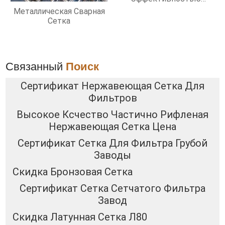
Фильтрации
Металлическая Сварная
Сетка
Связанный
Поиск
Сертификат Нержавеющая Сетка Для
Фильтров
Высокое Ксчество Частично Рифленая
Нержавеющая Сетка Цена
Сертификат Сетка Для Фильтра Грубой
Заводы
Скидка Бронзовая Сетка
Сертификат Сетка Сетчатого Фильтра
Завод
Скидка Латунная Сетка Л80