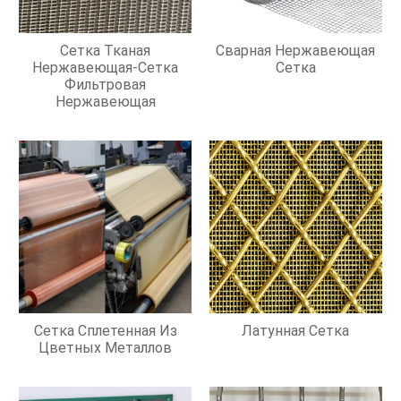
Сетка Тканая
Сварная Нержавеющая
Нержавеющая-Сетка
Сетка
Фильтровая
Нержавеющая
Сетка Сплетенная Из
Латунная Сетка
Цветных Металлов