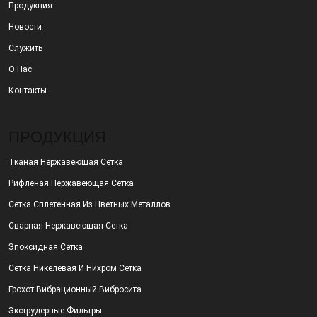
Продукция
Новости
Служить
О Нас
Контакты
ПРОДУКЦИЯ
Тканая Нержавеющая Сетка
Рифленая Нержавеющая Сетка
Сетка Сплетенная Из Цветных Металлов
Сварная Нержавеющая Сетка
Эпоксидная Сетка
Сетка Никелевая И Нихром Сетка
Грохот Вибрационный Вибросита
Экструдерные Фильтры