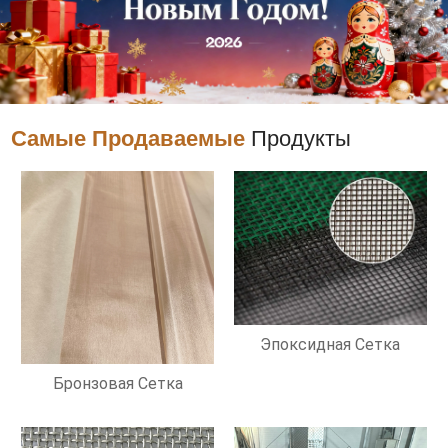
Самые Продаваемые
Продукты
Эпоксидная Сетка
Бронзовая Сетка