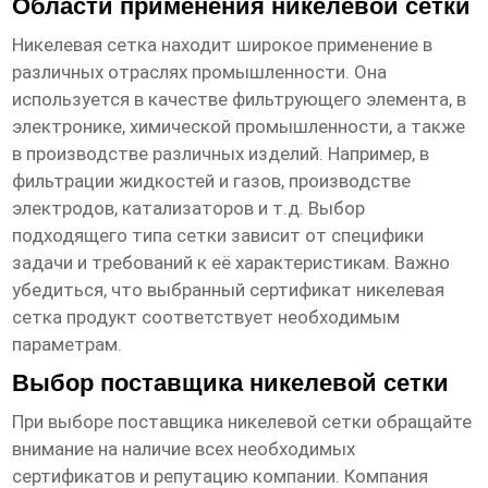
Области применения никелевой сетки
Никелевая сетка находит широкое применение в
различных отраслях промышленности. Она
используется в качестве фильтрующего элемента, в
электронике, химической промышленности, а также
в производстве различных изделий. Например, в
фильтрации жидкостей и газов, производстве
электродов, катализаторов и т.д. Выбор
подходящего типа сетки зависит от специфики
задачи и требований к её характеристикам. Важно
убедиться, что выбранный
сертификат никелевая
сетка продукт
соответствует необходимым
параметрам.
Выбор поставщика никелевой сетки
При выборе поставщика никелевой сетки обращайте
внимание на наличие всех необходимых
сертификатов и репутацию компании. Компания