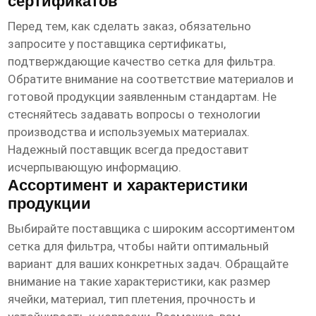
сертификатов
Перед тем, как сделать заказ, обязательно
запросите у поставщика
сертификаты
,
подтверждающие качество
сетка для фильтра
.
Обратите внимание на соответствие материалов и
готовой продукции заявленным стандартам. Не
стесняйтесь задавать вопросы о технологии
производства и используемых материалах.
Надежный поставщик всегда предоставит
исчерпывающую информацию.
Ассортимент и характеристики
продукции
Выбирайте поставщика с широким ассортиментом
сетка для фильтра
, чтобы найти оптимальный
вариант для ваших конкретных задач. Обращайте
внимание на такие характеристики, как размер
ячейки, материал, тип плетения, прочность и