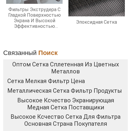
Фильтры Экструдера С
Гладкой Поверхностью
Экрана И Высокой
Эпоксидная Сетка
Эффективностью
Фильтрации
Связанный
Поиск
Оптом Сетка Сплетенная Из Цветных
Металлов
Сетка Мелкая Фильтр Цена
Металлическая Сетка Фильтр Продукты
Высокое Ксчество Экранирующая
Медная Сетка Поставщики
Высокое Ксчество Сетка Для Фильтра
Основная Страна Покупателя