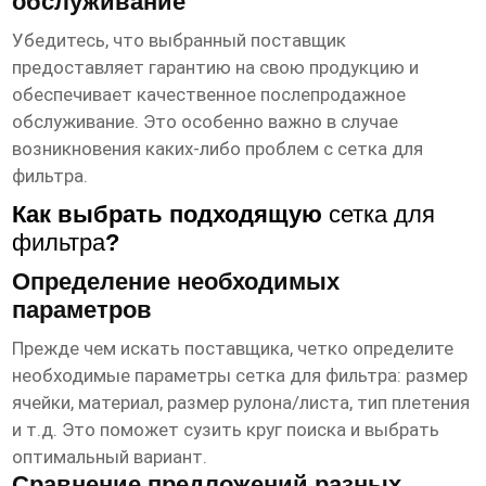
обслуживание
Убедитесь, что выбранный поставщик
предоставляет гарантию на свою продукцию и
обеспечивает качественное послепродажное
обслуживание. Это особенно важно в случае
возникновения каких-либо проблем с
сетка для
фильтра
.
Как выбрать подходящую
сетка для
фильтра
?
Определение необходимых
параметров
Прежде чем искать поставщика, четко определите
необходимые параметры
сетка для фильтра
: размер
ячейки, материал, размер рулона/листа, тип плетения
и т.д. Это поможет сузить круг поиска и выбрать
оптимальный вариант.
Сравнение предложений разных