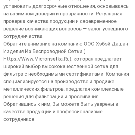
установить долгосрочные отношения, основываясь
на взаимном доверии и прозрачности. Регулярная
проверка качества продукции и своевременное
решение возникающих вопросов — залог успешного
сотрудничества.
Обратите внимание на компанию ООО Хэбэй Дашан
Изделия Из Беспроводной Сетки (
Https://www.micronsetka.ru
), которая предлагает
широкий выбор высококачественной
сетка для
фильтра
с необходимыми
сертификатами
. Компания
специализируется на производстве и продаже
металлических фильтров, предлагая комплексные
решения для фильтрации и просеивания.
Обратившись к ним, Вы можете быть уверены в
качестве продукции и профессионализме
сотрудников.