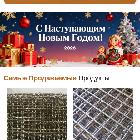
Самые Продаваемые
Продукты