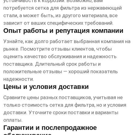
устойчивость к коррозии. Возможно, вам
потребуется
сетка для фильтра
из нержавеющей
стали, а может быть, из другого материала, все
зависит от ваших специфических требований.
Опыт работы и репутация компании
Узнайте, как долго работает выбранная компания на
рынке. Посмотрите отзывы клиентов, чтобы
оценить качество обслуживания и надежность
поставщика. Длительный срок работы и
положительные отзывы — хороший показатель
надежности.
Цены и условия доставки
Сравните цены разных поставщиков, учитывая не
только стоимость
сетка для фильтра
, но и условия
доставки. Уточните сроки поставки и варианты
оплаты.
Гарантии и послепродажное