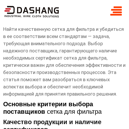
сертификат сетка для фильтра
Поставщики
Найти качественную
сетка для фильтра
и убедиться
в ее соответствии всем стандартам — задача,
требующая внимательного подхода. Выбор
надежного поставщика, гарантирующего наличие
необходимых
сертификат сетка для фильтра
,
критически важен для обеспечения эффективности и
безопасности производственных процессов. Эта
статья поможет вам разобраться в ключевых
аспектах выбора и обеспечит необходимой
информацией для принятия правильного решения.
Основные критерии выбора
поставщиков
сетка для фильтра
Качество продукции и наличие