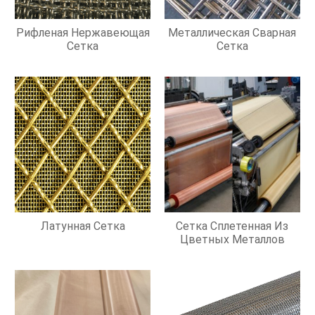
Рифленая Нержавеющая
Металлическая Сварная
Сетка
Сетка
Латунная Сетка
Сетка Сплетенная Из
Цветных Металлов