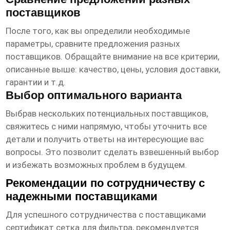
поставщиков
После того, как вы определили необходимые
параметры, сравните предложения разных
поставщиков. Обращайте внимание на все критерии,
описанные выше: качество, цены, условия доставки,
гарантии и т.д.
Выбор оптимального варианта
Выбрав нескольких потенциальных поставщиков,
свяжитесь с ними напрямую, чтобы уточнить все
детали и получить ответы на интересующие вас
вопросы. Это позволит сделать взвешенный выбор
и избежать возможных проблем в будущем.
Рекомендации по сотрудничеству с
надежными поставщиками
Для успешного сотрудничества с поставщиками
сертификат сетка для фильтра
, рекомендуется