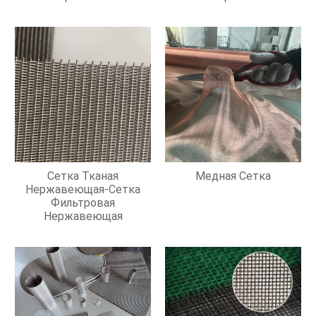
Сетка Тканая
Медная Сетка
Нержавеющая-Сетка
Фильтровая
Нержавеющая