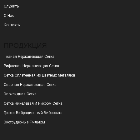
Служить
О Нас
Контакты
ПРОДУКЦИЯ
Тканая Нержавеющая Сетка
Рифленая Нержавеющая Сетка
Сетка Сплетенная Из Цветных Металлов
Сварная Нержавеющая Сетка
Эпоксидная Сетка
Сетка Никелевая И Нихром Сетка
Грохот Вибрационный Вибросита
Экструдерные Фильтры