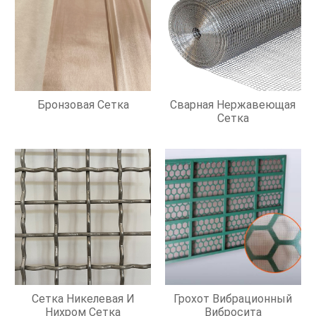
Бронзовая Сетка
Сварная Нержавеющая
Сетка
Сетка Никелевая И
Грохот Вибрационный
Нихром Сетка
Вибросита