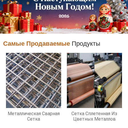
Самые Продаваемые
Продукты
Металлическая Сварная
Сетка Сплетенная Из
Сетка
Цветных Металлов