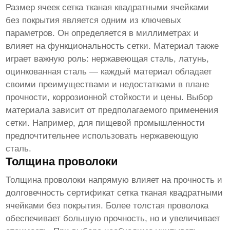
Размер ячеек
сетка тканая квадратными ячейками
без покрытия
является одним из ключевых
параметров. Он определяется в миллиметрах и
влияет на функциональность сетки. Материал также
играет важную роль: нержавеющая сталь, латунь,
оцинкованная сталь — каждый материал обладает
своими преимуществами и недостатками в плане
прочности, коррозионной стойкости и цены. Выбор
материала зависит от предполагаемого применения
сетки. Например, для пищевой промышленности
предпочтительнее использовать нержавеющую
сталь.
Толщина проволоки
Толщина проволоки напрямую влияет на прочность и
долговечность
сертификат сетка тканая квадратными
ячейками без покрытия
. Более толстая проволока
обеспечивает большую прочность, но и увеличивает