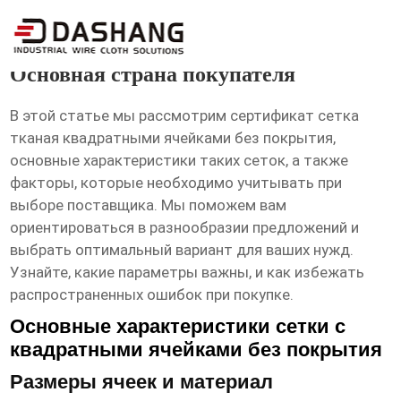
сертификат сетка тканая
квадратными ячейками без покрытия
Основная страна покупателя
В этой статье мы рассмотрим
сертификат сетка
тканая квадратными ячейками без покрытия
,
основные характеристики таких сеток, а также
факторы, которые необходимо учитывать при
выборе поставщика. Мы поможем вам
ориентироваться в разнообразии предложений и
выбрать оптимальный вариант для ваших нужд.
Узнайте, какие параметры важны, и как избежать
распространенных ошибок при покупке.
Основные характеристики сетки с
квадратными ячейками без покрытия
Размеры ячеек и материал