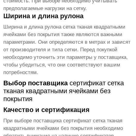
стоимость. При выборе необходимо учитывать
предполагаемые нагрузки на сетку.
Ширина и длина рулона
Ширина и длина рулона
сетка тканая квадратными
ячейками без покрытия
также являются важными
параметрами. Они определяются в метрах и зависят
от производителя и типа сетки. Перед покупкой
необходимо уточнить эти параметры у поставщика,
чтобы убедиться, что они соответствуют вашим
потребностям.
Выбор поставщика
сертификат сетка
тканая квадратными ячейками без
покрытия
Качество и сертификация
При выборе поставщика
сертификат сетка тканая
квадратными ячейками без покрытия
необходимо
обратить внимание на наличие сертификатов