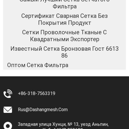
Фильтра
Сертификат Сварная Сетка Без
Покрытия Продукт
Сетки Проволочные Тканые С
Квадратными Экспортер
Известный Сетка Бронзовая Гост 6613
86
Оптом Сетка Фильтра
+86-318-7563319
Rus@dashangmesh.com
Западная улица Хунци, № 13, уезд Аньпин,