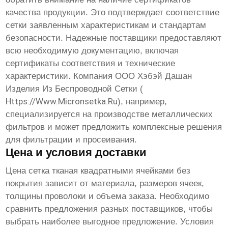
качества продукции. Это подтверждает соответствие
сетки заявленным характеристикам и стандартам
безопасности. Надежные поставщики предоставляют
всю необходимую документацию, включая
сертификаты соответствия и технические
характеристики. Компания ООО Хэбэй Дашан
Изделия Из Беспроводной Сетки (
Https://www.micronsetka.ru
), например,
специализируется на производстве металлических
фильтров и может предложить комплексные решения
для фильтрации и просеивания.
Цена и условия доставки
Цена
сетка тканая квадратными ячейками без
покрытия
зависит от материала, размеров ячеек,
толщины проволоки и объема заказа. Необходимо
сравнить предложения разных поставщиков, чтобы
выбрать наиболее выгодное предложение. Условия