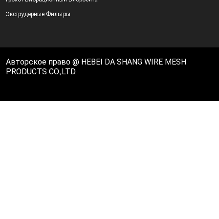
Экструдерные Фильтры
Авторское право @ HEBEI DA SHANG WIRE MESH
PRODUCTS CO.,LTD.