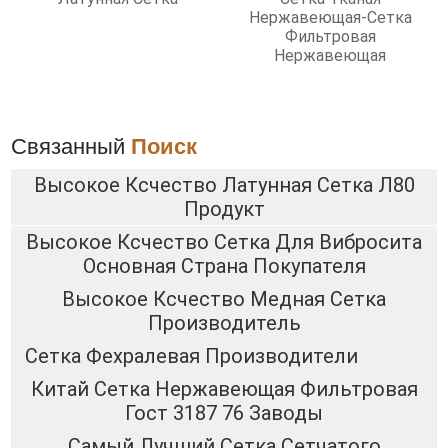
Нержавеющая-Сетка
Фильтровая
Нержавеющая
Связанный
Поиск
Высокое Ксчество Латунная Сетка Л80
Продукт
Высокое Ксчество Сетка Для Вибросита
Основная Страна Покупателя
Высокое Ксчество Медная Сетка
Производитель
Сетка Фехралевая Производители
Китай Сетка Нержавеющая Фильтровая
Гост 3187 76 Заводы
Самый Лучший Сетка Сетчатого