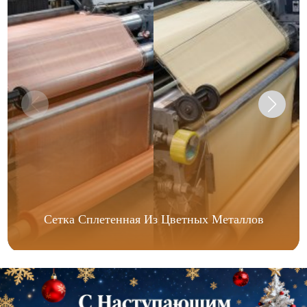
Сетка Сплетенная Из Цветных Металлов