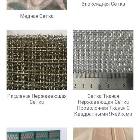
Эпоксидная Сетка
Медная Сетка
Рифленая Нержавеющая
Сетка Тканая
Сетка
Нержавеющая-Сетка
Проволочная Тканая С
Квадратными Ячейками