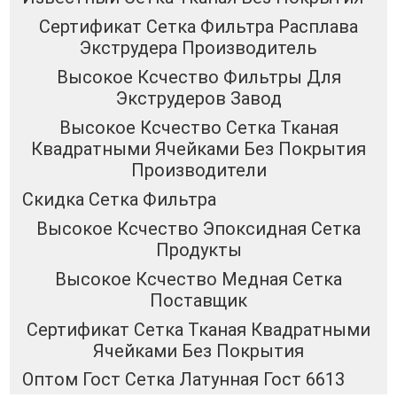
Сертификат Сетка Фильтра Расплава
Экструдера Производитель
Высокое Ксчество Фильтры Для
Экструдеров Завод
Высокое Ксчество Сетка Тканая
Квадратными Ячейками Без Покрытия
Производители
Скидка Сетка Фильтра
Высокое Ксчество Эпоксидная Сетка
Продукты
Высокое Ксчество Медная Сетка
Поставщик
Сертификат Сетка Тканая Квадратными
Ячейками Без Покрытия
Оптом Гост Сетка Латунная Гост 6613