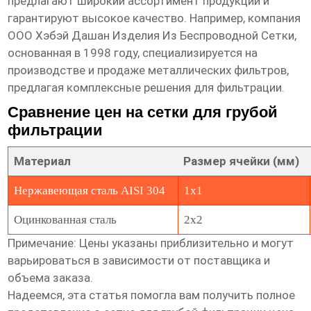
предлагают широкий ассортимент продукции и
гарантируют высокое качество. Например, компания
ООО Хэбэй Дашан Изделия Из Беспроводной Сетки
,
основанная в 1998 году, специализируется на
производстве и продаже металлических фильтров,
предлагая комплексные решения для фильтрации.
Сравнение цен на сетки для грубой
фильтрации
Материал
Размер ячейки (мм)
Нержавеющая сталь AISI 304
1x1
Оцинкованная сталь
2x2
Примечание: Цены указаны приблизительно и могут
варьироваться в зависимости от поставщика и
объема заказа.
Надеемся, эта статья помогла вам получить полное