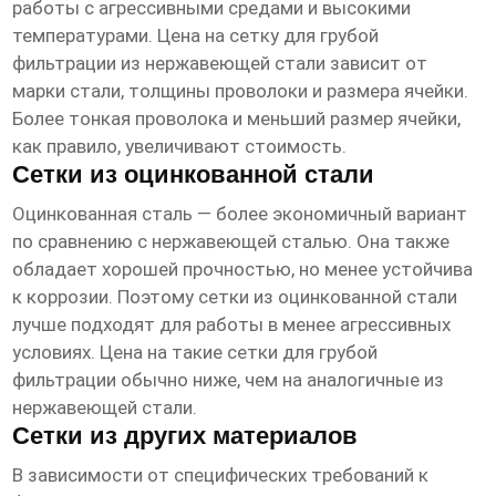
работы с агрессивными средами и высокими
температурами. Цена на
сетку для грубой
фильтрации
из нержавеющей стали зависит от
марки стали, толщины проволоки и размера ячейки.
Более тонкая проволока и меньший размер ячейки,
как правило, увеличивают стоимость.
Сетки из оцинкованной стали
Оцинкованная сталь — более экономичный вариант
по сравнению с нержавеющей сталью. Она также
обладает хорошей прочностью, но менее устойчива
к коррозии. Поэтому сетки из оцинкованной стали
лучше подходят для работы в менее агрессивных
условиях. Цена на такие
сетки для грубой
фильтрации
обычно ниже, чем на аналогичные из
нержавеющей стали.
Сетки из других материалов
В зависимости от специфических требований к