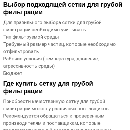
Выбор подходящей сетки для грубой
фильтрации
Для правильного выбора
сетки для грубой
фильтрации
необходимо учитывать:
Тип фильтруемой среды
Требуемый размер частиц, которые необходимо
отфильтровать
Рабочие условия (температура, давление,
агрессивность среды)
Бюджет
Где купить сетку для грубой
фильтрации
Приобрести качественную
сетку для грубой
фильтрации
можно у различных поставщиков.
Рекомендуется обращаться к проверенным
производителям и поставщикам, которые