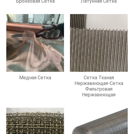
Бронзовая Сетка
Латунная Сетка
Медная Сетка
Сетка Тканая
Нержавеющая-Сетка
Фильтровая
Нержавеющая