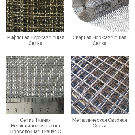
Рифленая Нержавеющая
Сварная Нержавеющая
Сетка
Сетка
Сетка Тканая
Металлическая Сварная
Нержавеющая-Сетка
Сетка
Проволочная Тканая С