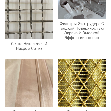
Фильтры Экструдера С
Гладкой Поверхностью
Экрана И Высокой
Эффективностью
Фильтрации
Сетка Никелевая И
Нихром Сетка