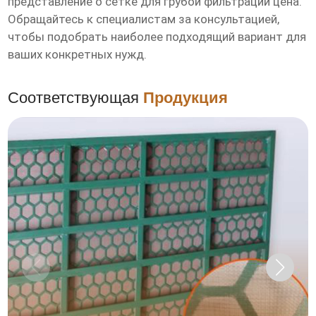
представление о
сетке для грубой фильтрации цена
.
Обращайтесь к специалистам за консультацией,
чтобы подобрать наиболее подходящий вариант для
ваших конкретных нужд.
Соответствующая
Продукция