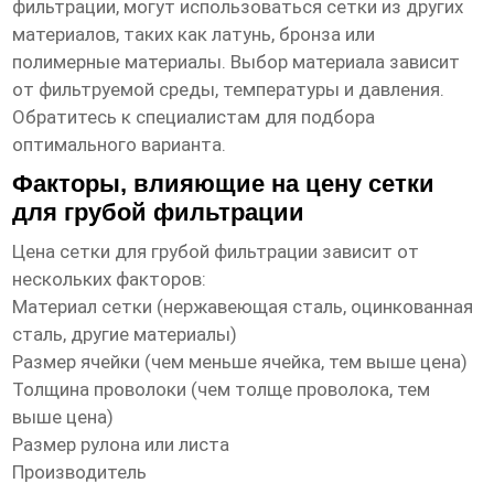
фильтрации, могут использоваться сетки из других
материалов, таких как латунь, бронза или
полимерные материалы. Выбор материала зависит
от фильтруемой среды, температуры и давления.
Обратитесь к специалистам для подбора
оптимального варианта.
Факторы, влияющие на цену сетки
для грубой фильтрации
Цена
сетки для грубой фильтрации
зависит от
нескольких факторов:
Материал сетки (нержавеющая сталь, оцинкованная
сталь, другие материалы)
Размер ячейки (чем меньше ячейка, тем выше цена)
Толщина проволоки (чем толще проволока, тем
выше цена)
Размер рулона или листа
Производитель