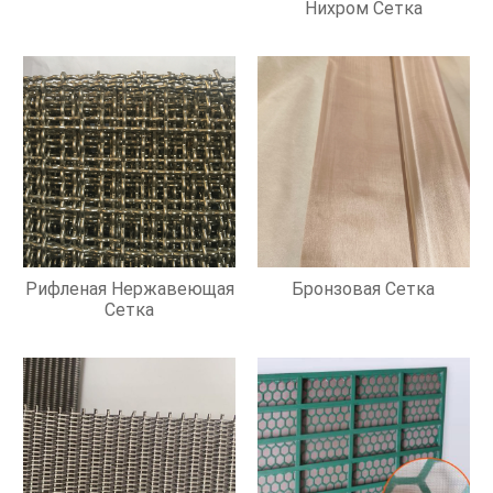
Нихром Сетка
Рифленая Нержавеющая
Бронзовая Сетка
Сетка