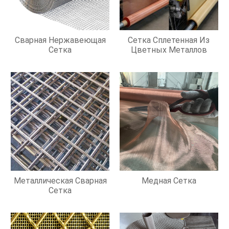
Сварная Нержавеющая
Сетка Сплетенная Из
Сетка
Цветных Металлов
Металлическая Сварная
Медная Сетка
Сетка