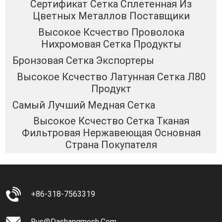
Сертификат Сетка Сплетенная Из
Цветных Металлов Поставщики
Высокое Ксчество Проволока
Нихромовая Сетка Продукты
Бронзовая Сетка Экспортеры
Высокое Ксчество Латунная Сетка Л80
Продукт
Самый Лучший Медная Сетка
Высокое Ксчество Сетка Тканая
Фильтровая Нержавеющая Основная
Страна Покупателя
+86-318-7563319
Rus@dashangmesh.com