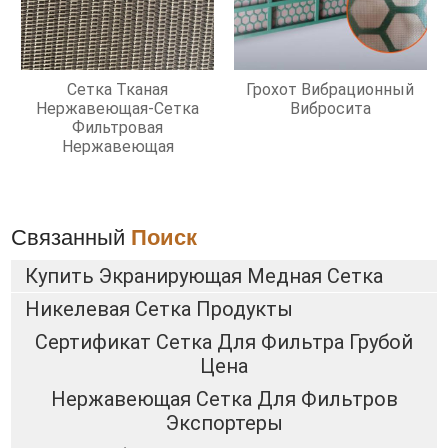
Сетка Тканая
Грохот Вибрационный
Нержавеющая-Сетка
Вибросита
Фильтровая
Нержавеющая
Связанный
Поиск
Купить Экранирующая Медная Сетка
Никелевая Сетка Продукты
Сертификат Сетка Для Фильтра Грубой
Цена
Нержавеющая Сетка Для Фильтров
Экспортеры