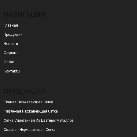
НАВИГАЦИЯ
Главная
Продукция
Новости
Служить
О Нас
Контакты
ПРОДУКЦИЯ
Тканая Нержавеющая Сетка
Рифленая Нержавеющая Сетка
Сетка Сплетенная Из Цветных Металлов
Сварная Нержавеющая Сетка