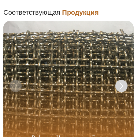
Соответствующая
Продукция