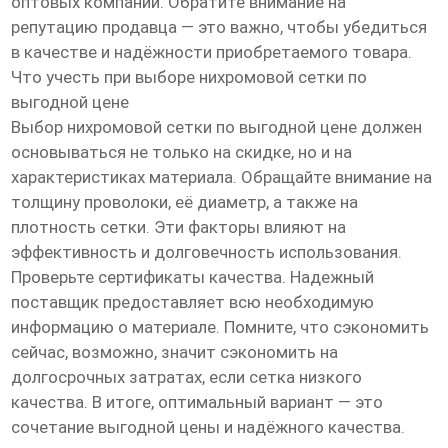
оптовых компаний. Обратите внимание на
репутацию продавца — это важно, чтобы убедиться
в качестве и надёжности приобретаемого товара.
Что учесть при выборе нихромовой сетки по
выгодной цене
Выбор нихромовой сетки по выгодной цене должен
основываться не только на скидке, но и на
характеристиках материала. Обращайте внимание на
толщину проволоки, её диаметр, а также на
плотность сетки. Эти факторы влияют на
эффективность и долговечность использования.
Проверьте сертификаты качества. Надежный
поставщик предоставляет всю необходимую
информацию о материале. Помните, что сэкономить
сейчас, возможно, значит сэкономить на
долгосрочных затратах, если сетка низкого
качества. В итоге, оптимальный вариант — это
сочетание выгодной цены и надёжного качества.