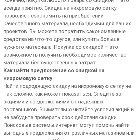
Конечно, покупка любого товара со скидкой — это
всегда приятно. Скидка на нихромовую сетку
позволяет сэкономить на приобретении
качественного материала, необходимый для ваших
проектов. Вы можете потратить сэкономленные
средства на что-то другое, или купить больше
нужного материала. Покупка со скидкой – это
возможность получить необходимое количество
материала без существенных затрат.
Как найти предложение со скидкой на
нихромовую сетку
Найти подходящую скидку на нихромовую сетку не
так сложно, как может показаться. Следите за
акциями и предложениями от надежных
поставщиков. Внимательно читайте условия акций и
не забудьте проверить срок действия скидки.
Поисковые системы интернет могут помочь найти
выгодные предложения от различных магазинов или