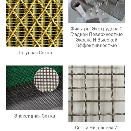
Фильтры Экструдера С
Гладкой Поверхностью
Экрана И Высокой
Эффективностью
Фильтрации
Латунная Сетка
Эпоксидная Сетка
Сетка Никелевая И