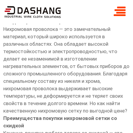
скидка Проволока нихромовая сетка
Скидка Проволока нихромовая сетка
Нихромовая проволока — это замечательный
материал, который широко используется в
различных областях. Она обладает высокой
термостойкостью и электропроводностью, что
делает ее незаменимой в изготовлении
нагревательных элементов, от бытовых приборов до
сложного промышленного оборудования. Благодаря
специальному составу из никеля и хрома,
нихромовая проволока выдерживает высокие
температуры, не деформируется и не теряет своих
свойств в течение долгого времени. Но как найти
качественную нихромовую сетку по выгодной цене?
Преимущества покупки нихромовой сетки со
скидкой