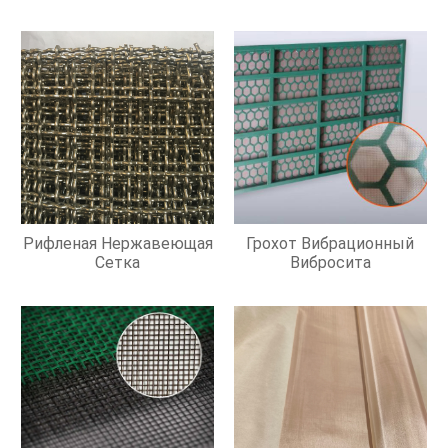
Рифленая Нержавеющая
Грохот Вибрационный
Сетка
Вибросита