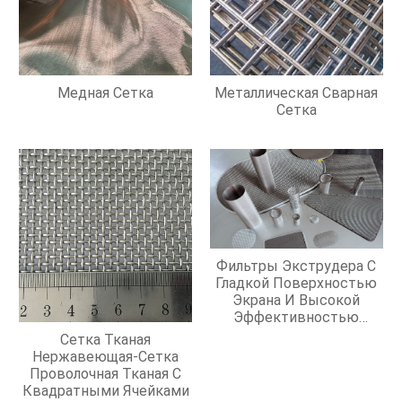
Медная Сетка
Металлическая Сварная
Сетка
Фильтры Экструдера С
Гладкой Поверхностью
Экрана И Высокой
Эффективностью
Фильтрации
Сетка Тканая
Нержавеющая-Сетка
Проволочная Тканая С
Квадратными Ячейками