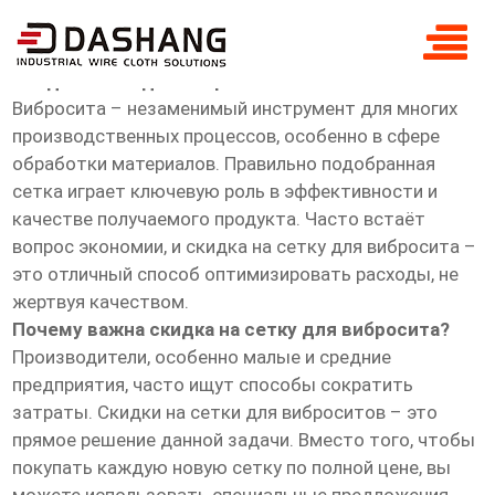
скидка сетка для вибросита
Скидка сетка для вибросита
Вибросита – незаменимый инструмент для многих
производственных процессов, особенно в сфере
обработки материалов. Правильно подобранная
сетка играет ключевую роль в эффективности и
качестве получаемого продукта. Часто встаёт
вопрос экономии, и скидка на сетку для вибросита –
это отличный способ оптимизировать расходы, не
жертвуя качеством.
Почему важна скидка на сетку для вибросита?
Производители, особенно малые и средние
предприятия, часто ищут способы сократить
затраты. Скидки на сетки для виброситов – это
прямое решение данной задачи. Вместо того, чтобы
покупать каждую новую сетку по полной цене, вы