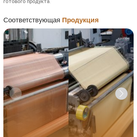
готового продукта.
Соответствующая
Продукция