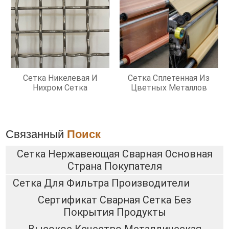
Сетка Никелевая И
Сетка Сплетенная Из
Нихром Сетка
Цветных Металлов
Связанный
Поиск
Сетка Нержавеющая Сварная Основная
Страна Покупателя
Сетка Для Фильтра Производители
Сертификат Сварная Сетка Без
Покрытия Продукты