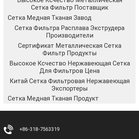
Высокое Ксчество Металлическая
Сетка Фильтр Поставщик
Сетка Медная Тканая Завод
Сетка Фильтра Расплава Экструдера
Производители
Сертификат Металлическая Сетка
Фильтр Продукты
Высокое Ксчество Нержавеющая Сетка
Для Фильтров Цена
Китай Сетка Фильтровая Нержавеющая
Экспортеры
Сетка Медная Тканая Продукт
+86-318-7563319