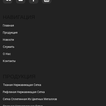
НАВИГАЦИЯ
Главная
Продукция
Новости
Служить
О Нас
Контакты
ПРОДУКЦИЯ
Тканая Нержавеющая Сетка
Рифленая Нержавеющая Сетка
Сетка Сплетенная Из Цветных Металлов