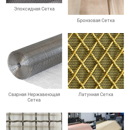
Эпоксидная Сетка
Бронзовая Сетка
Сварная Нержавеющая
Латунная Сетка
Сетка