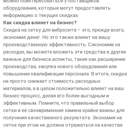
можно поинтересоваться у поставщиков
оборудования, которые могут предоставлять
информацию о текущих скидках.
Как скидка влияет на бизнес?
Скидка на сетку для вибросита – это, прежде всего,
экономия денег. Но это также влияет на вашу
производственную эффективность. Сэкономив на
расходах, вы можете вложить эти средства в другие
важные для бизнеса аспекты, такие как расширение
производства, закупка нового оборудования или
повышение квалификации персонала. В итоге, скидка
не просто снижает стоимость расходных
материалов, а в целом положительно влияет на ваш
бизнес-процесс, делая его более выгодным и
эффективным. Помните, что правильный выбор
сетки и её своевременная замена крайне важны для
получения качественного результата. Экономия на
сетке при этом не должна отражаться на качестве