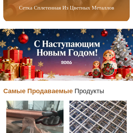
Сетка Сплетенная Из Цветных Металлов
Самые Продаваемые
Продукты