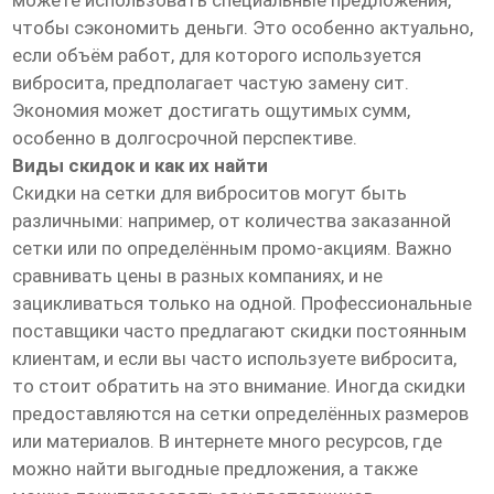
можете использовать специальные предложения,
чтобы сэкономить деньги. Это особенно актуально,
если объём работ, для которого используется
вибросита, предполагает частую замену сит.
Экономия может достигать ощутимых сумм,
особенно в долгосрочной перспективе.
Виды скидок и как их найти
Скидки на сетки для виброситов могут быть
различными: например, от количества заказанной
сетки или по определённым промо-акциям. Важно
сравнивать цены в разных компаниях, и не
зацикливаться только на одной. Профессиональные
поставщики часто предлагают скидки постоянным
клиентам, и если вы часто используете вибросита,
то стоит обратить на это внимание. Иногда скидки
предоставляются на сетки определённых размеров
или материалов. В интернете много ресурсов, где
можно найти выгодные предложения, а также