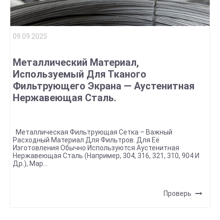
09.09.2025
Металлический Материал,
Используемый Для Тканого
Фильтрующего Экрана — Аустенитная
Нержавеющая Сталь.
Металлическая Фильтрующая Сетка – Важный
Расходный Материал Для Фильтров. Для Её
Изготовления Обычно Используются Аустенитная
Нержавеющая Сталь (например, 304, 316, 321, 310, 904 И
Др.), Мар...
Проверь