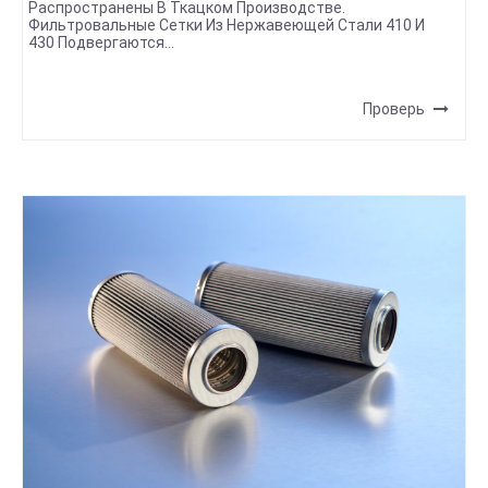
Распространены В Ткацком Производстве.
Фильтровальные Сетки Из Нержавеющей Стали 410 И
430 Подвергаются...
Проверь