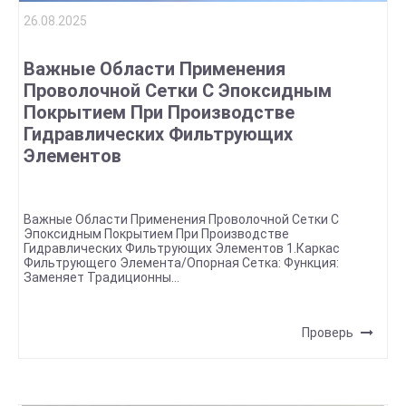
26.08.2025
Важные Области Применения
Проволочной Сетки С Эпоксидным
Покрытием При Производстве
Гидравлических Фильтрующих
Элементов
Важные Области Применения Проволочной Сетки С
Эпоксидным Покрытием При Производстве
Гидравлических Фильтрующих Элементов 1.Каркас
Фильтрующего Элемента/опорная Сетка: Функция:
Заменяет Традиционны...
Проверь