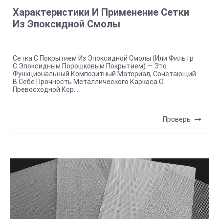
Характеристики И Применение Сетки
Из Эпоксидной Смолы
Сетка С Покрытием Из Эпоксидной Смолы (или Фильтр
С Эпоксидным Порошковым Покрытием) — Это
Функциональный Композитный Материал, Сочетающий
В Себе Прочность Металлического Каркаса С
Превосходной Кор...
Проверь