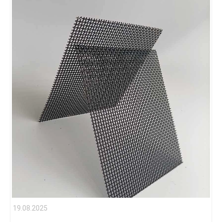
19.08.2025