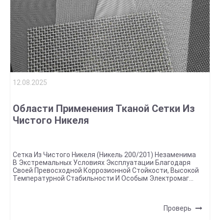
12.08.2025
Области Применения Тканой Сетки Из
Чистого Никеля
Сетка Из Чистого Никеля (никель 200/201) Незаменима
В Экстремальных Условиях Эксплуатации Благодаря
Своей Превосходной Коррозионной Стойкости, Высокой
Температурной Стабильности И Особым Электромаг...
Проверь