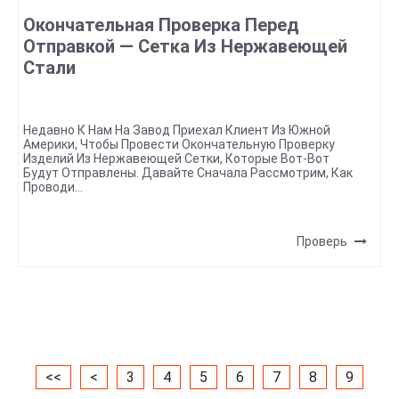
Окончательная Проверка Перед
Отправкой — Сетка Из Нержавеющей
Стали
Недавно К Нам На Завод Приехал Клиент Из Южной
Америки, Чтобы Провести Окончательную Проверку
Изделий Из Нержавеющей Сетки, Которые Вот-Вот
Будут Отправлены. Давайте Сначала Рассмотрим, Как
Проводи...
Проверь
<<
<
3
4
5
6
7
8
9