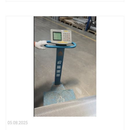
05.08.2025