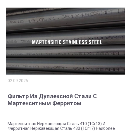
02.09.2025
Фильтр Из Дуплексной Стали С
Мартенситным Ферритом
Мартенситная Нержавеющая Сталь 410 (1Cr13) И
Ферритная Нержавеющая Сталь 430 (1Cr17) Наиболее