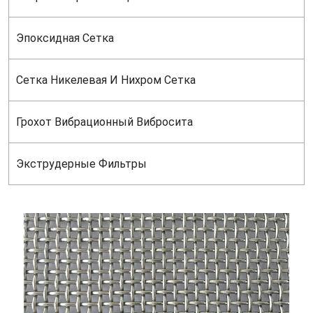
Эпоксидная Сетка
Сетка Никелевая И Нихром Сетка
Грохот Вибрационный Вибросита
Экструдерные Фильтры