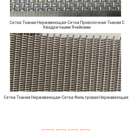
Сетка Тканая Нержавеющая-Сетка Проволочная Тканая С
Квадратными Ячейками
Сетка Тканая Нержавеющая-Сетка Фильтровая Нержавеющая