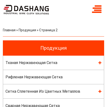
Главная
»
Продукция
»
Страница 2
Продукция
Тканая Нержавеющая Сетка
Рифленая Нержавеющая Сетка
Сетка Сплетенная Из Цветных Металлов
Сварная Нержавеющая Сетка