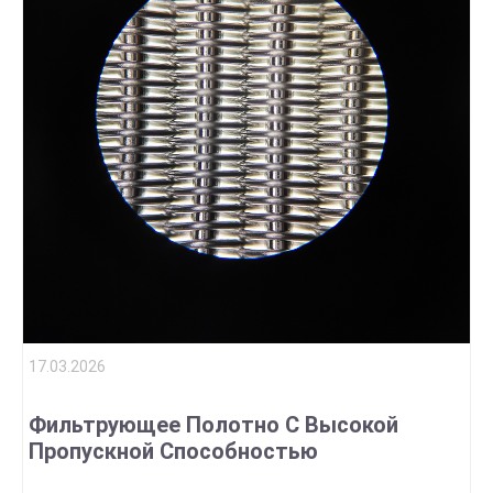
17.03.2026
Фильтрующее Полотно С Высокой
Пропускной Способностью