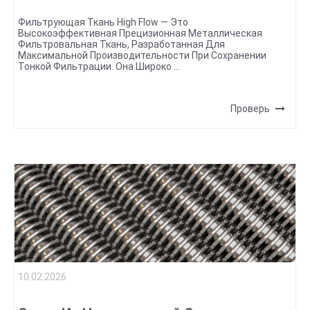
Фильтрующая Ткань High Flow — Это
Высокоэффективная Прецизионная Металлическая
Фильтровальная Ткань, Разработанная Для
Максимальной Производительности При Сохранении
Тонкой Фильтрации. Она Широко ...
Проверь
10.02.2026