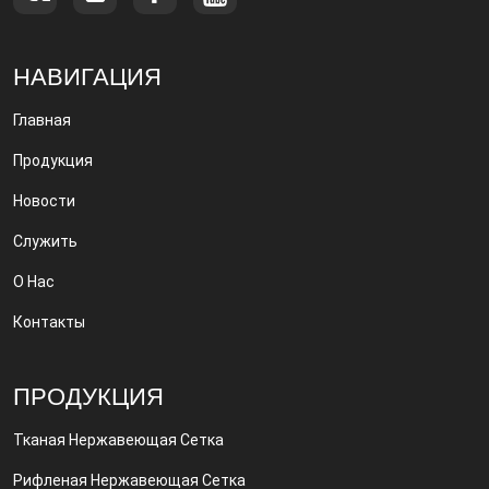
НАВИГАЦИЯ
Главная
Продукция
Новости
Служить
О Нас
Контакты
ПРОДУКЦИЯ
Тканая Нержавеющая Сетка
Рифленая Нержавеющая Сетка