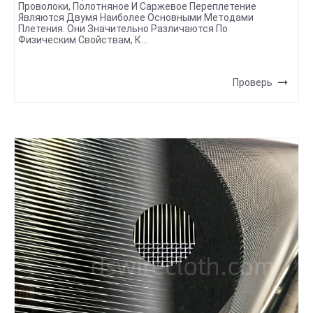
Проволоки, Полотняное И Саржевое Переплетение
Являются Двумя Наиболее Основными Методами
Плетения. Они Значительно Различаются По
Физическим Свойствам, К...
Проверь