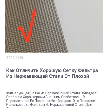
24.12.2025
Как Отличить Хорошую Сетку Фильтра
Из Нержавеющей Стали От Плохой
Фильтрующая Сетка Из Нержавеющей Стали Обладает
Особенно Характерным Внешним Свойством – В
Переплетении Ее Проволок Нет Зазоров. Это Позволяет
Использовать Фильтры Из Нержавеющей Стали Для