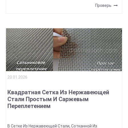
Проверь
20.01.2026
Квадратная Сетка Из Нержавеющей
Стали Простым И Саржевым
Переплетением
В Сетке Из Нержавеющей Стали, Сотканной Из